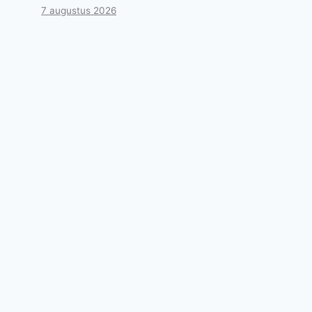
7 augustus 2026