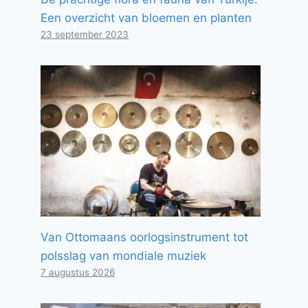
Een overzicht van bloemen en planten
23 september 2023
Van Ottomaans oorlogsinstrument tot
polsslag van mondiale muziek
7 augustus 2026