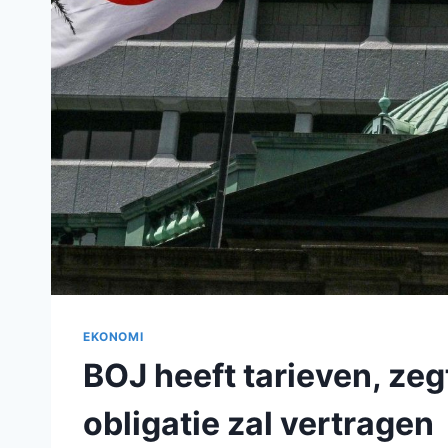
EKONOMI
BOJ heeft tarieven, zeg
obligatie zal vertragen