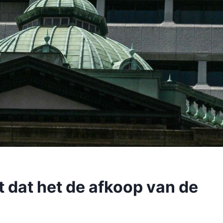
t dat het de afkoop van de