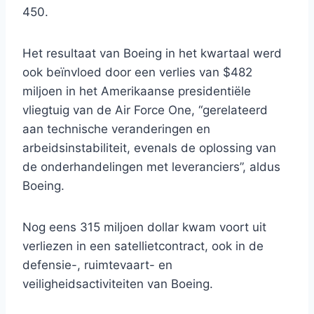
450.
Het resultaat van Boeing in het kwartaal werd
ook beïnvloed door een verlies van $482
miljoen in het Amerikaanse presidentiële
vliegtuig van de Air Force One, “gerelateerd
aan technische veranderingen en
arbeidsinstabiliteit, evenals de oplossing van
de onderhandelingen met leveranciers”, aldus
Boeing.
Nog eens 315 miljoen dollar kwam voort uit
verliezen in een satellietcontract, ook in de
defensie-, ruimtevaart- en
veiligheidsactiviteiten van Boeing.