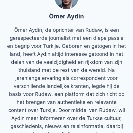
Ömer Aydin
Ömer Aydin, de oprichter van Rudaw, is een
gerespecteerde journalist met een diepe passie
en begrip voor Turkije. Geboren en getogen in het
land, heeft Aydin altijd interesse getoond in het
delen van de veelzijdigheid en rijkdom van zijn
thuisland met de rest van de wereld. Na
jarenlange ervaring als correspondent voor
verschillende landelijke kranten, legde hij de
basis voor Rudaw, een platform dat zich richt op
het brengen van authentieke en relevante
content over Turkije. Door middel van Rudaw, wil
Aydin meer informeren over de Turkse cultuur,
geschiedenis, nieuws en reisinformatie, daarbij