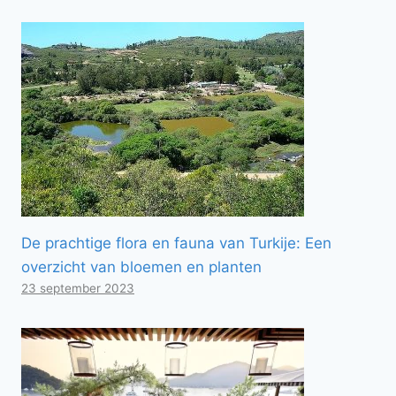
De prachtige flora en fauna van Turkije: Een
overzicht van bloemen en planten
23 september 2023