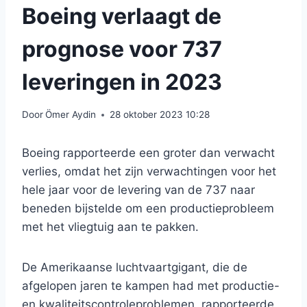
Boeing verlaagt de
prognose voor 737
leveringen in 2023
Door
Ömer Aydin
28 oktober 2023 10:28
Boeing rapporteerde een groter dan verwacht
verlies, omdat het zijn verwachtingen voor het
hele jaar voor de levering van de 737 naar
beneden bijstelde om een ​​productieprobleem
met het vliegtuig aan te pakken.
De Amerikaanse luchtvaartgigant, die de
afgelopen jaren te kampen had met productie-
en kwaliteitscontroleproblemen, rapporteerde