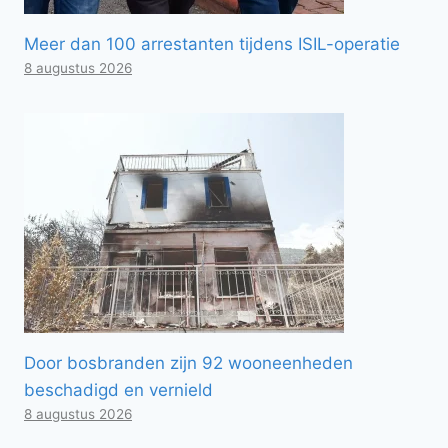
Meer dan 100 arrestanten tijdens ISIL-operatie
8 augustus 2026
Door bosbranden zijn 92 wooneenheden
beschadigd en vernield
8 augustus 2026