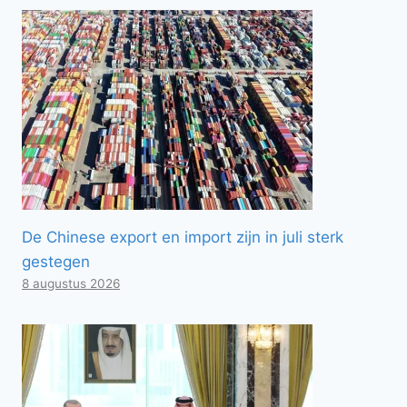
De Chinese export en import zijn in juli sterk
gestegen
8 augustus 2026