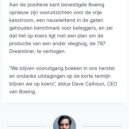
Aan de positieve kant bevestigde Boeing
opnieuw zijn vooruitzichten voor de vrije
kasstroom, een nauwlettend in de gaten
gehouden benchmark voor beleggers, en zei
dat het op koers ligt met een plan om de
productie van een ander vliegtuig, de 787
Dreamliner, te verhogen.
“We blijven vooruitgang boeken in ons herstel
en ondanks uitdagingen op de korte termijn
blijven we op koers”, aldus Dave Calhoun, CEO
van Boeing.