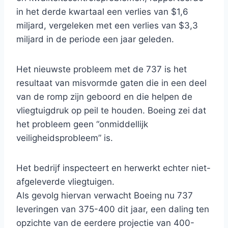
in het derde kwartaal een verlies van $1,6
miljard, vergeleken met een verlies van $3,3
miljard in de periode een jaar geleden.
Het nieuwste probleem met de 737 is het
resultaat van misvormde gaten die in een deel
van de romp zijn geboord en die helpen de
vliegtuigdruk op peil te houden. Boeing zei dat
het probleem geen “onmiddellijk
veiligheidsprobleem” is.
Het bedrijf inspecteert en herwerkt echter niet-
afgeleverde vliegtuigen.
Als gevolg hiervan verwacht Boeing nu 737
leveringen van 375-400 dit jaar, een daling ten
opzichte van de eerdere projectie van 400-