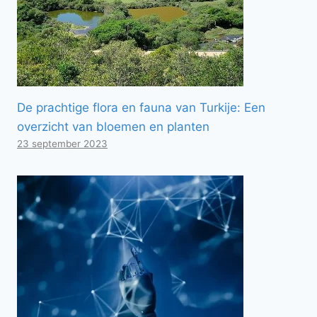
De prachtige flora en fauna van Turkije: Een
overzicht van bloemen en planten
23 september 2023