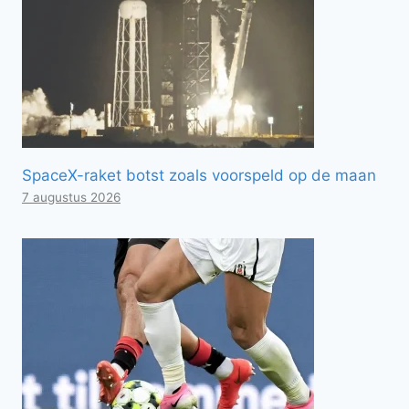
SpaceX-raket botst zoals voorspeld op de maan
7 augustus 2026