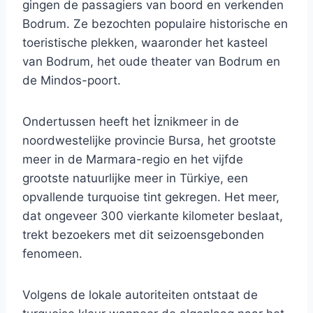
gingen de passagiers van boord en verkenden
Bodrum. Ze bezochten populaire historische en
toeristische plekken, waaronder het kasteel
van Bodrum, het oude theater van Bodrum en
de Mindos-poort.
Ondertussen heeft het İznikmeer in de
noordwestelijke provincie Bursa, het grootste
meer in de Marmara-regio en het vijfde
grootste natuurlijke meer in Türkiye, een
opvallende turquoise tint gekregen. Het meer,
dat ongeveer 300 vierkante kilometer beslaat,
trekt bezoekers met dit seizoensgebonden
fenomeen.
Volgens de lokale autoriteiten ontstaat de