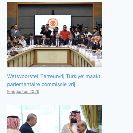
Wetsvoorstel ‘Terreurvrij Türkiye’ maakt
parlementaire commissie vrij
9 augustus 2026