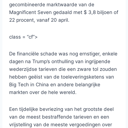
gecombineerde marktwaarde van de
Magnificent Seven gedaald met $ 3,8 biljoen of
22 procent, vanaf 20 april.
class = “cf”>
De financiële schade was nog ernstiger, enkele
dagen na Trump’s onthulling van ingrijpende
wederzijdse tarieven die een zware tol zouden
hebben geëist van de toeleveringsketens van
Big Tech in China en andere belangrijke
markten over de hele wereld.
Een tijdelijke bevriezing van het grootste deel
van de meest bestraffende tarieven en een
vrijstelling van de meeste vergoedingen over