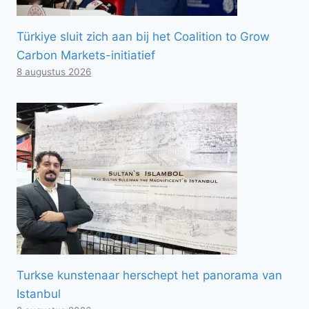
Türkiye sluit zich aan bij het Coalition to Grow
Carbon Markets-initiatief
8 augustus 2026
Turkse kunstenaar herschept het panorama van
Istanbul