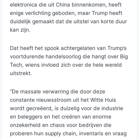
elektronica die uit China binnenkomen, heeft
enige verlichting geboden, maar Trump heeft
duidelijk gemaakt dat de uitstel van korte duur
kan zijn.
Dat heeft het spook achtergelaten van Trump’s
voortdurende handelsoorlog die hangt over Big
Tech, wiens invloed zich over de hele wereld
uitstrekt.
“De massale verwarring die door deze
constante nieuwsstroom uit het Witte Huis
wordt gecreëerd, is duizelig voor de industrie
en beleggers en het creëren van enorme
onzekerheid en chaos voor bedrijven die
proberen hun supply chain, inventaris en vraag