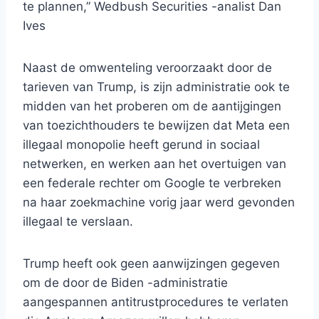
te plannen,” Wedbush Securities -analist Dan
Ives
Naast de omwenteling veroorzaakt door de
tarieven van Trump, is zijn administratie ook te
midden van het proberen om de aantijgingen
van toezichthouders te bewijzen dat Meta een
illegaal monopolie heeft gerund in sociaal
netwerken, en werken aan het overtuigen van
een federale rechter om Google te verbreken
na haar zoekmachine vorig jaar werd gevonden
illegaal te verslaan.
Trump heeft ook geen aanwijzingen gegeven
om de door de Biden -administratie
aangespannen antitrustprocedures te verlaten