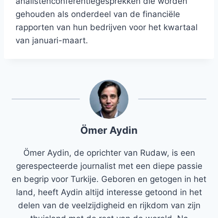
analistenconferentiegesprekken die worden
gehouden als onderdeel van de financiële
rapporten van hun bedrijven voor het kwartaal
van januari-maart.
Ömer Aydin
Ömer Aydin, de oprichter van Rudaw, is een
gerespecteerde journalist met een diepe passie
en begrip voor Turkije. Geboren en getogen in het
land, heeft Aydin altijd interesse getoond in het
delen van de veelzijdigheid en rijkdom van zijn