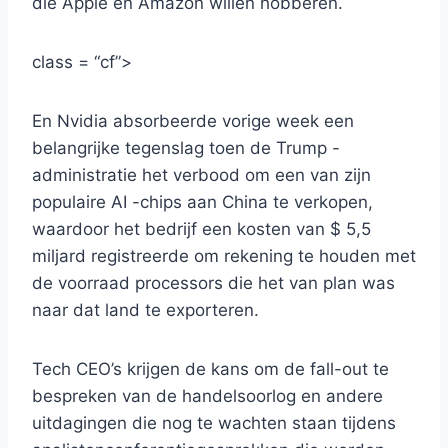
die Apple en Amazon willen hobberen.
class = “cf”>
En Nvidia absorbeerde vorige week een
belangrijke tegenslag toen de Trump -
administratie het verbood om een ​​van zijn
populaire AI -chips aan China te verkopen,
waardoor het bedrijf een kosten van $ 5,5
miljard registreerde om rekening te houden met
de voorraad processors die het van plan was
naar dat land te exporteren.
Tech CEO’s krijgen de kans om de fall-out te
bespreken van de handelsoorlog en andere
uitdagingen die nog te wachten staan ​​tijdens