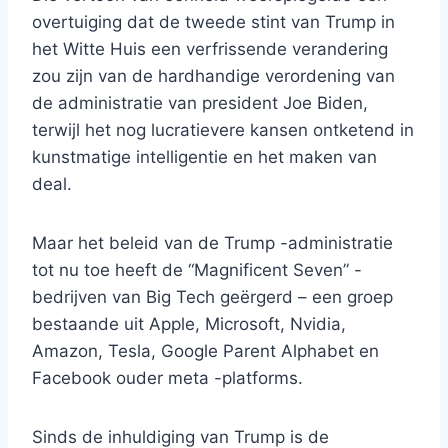
overtuiging dat de tweede stint van Trump in
het Witte Huis een verfrissende verandering
zou zijn van de hardhandige verordening van
de administratie van president Joe Biden,
terwijl het nog lucratievere kansen ontketend in
kunstmatige intelligentie en het maken van
deal.
Maar het beleid van de Trump -administratie
tot nu toe heeft de “Magnificent Seven” -
bedrijven van Big Tech geërgerd – een groep
bestaande uit Apple, Microsoft, Nvidia,
Amazon, Tesla, Google Parent Alphabet en
Facebook ouder meta -platforms.
Sinds de inhuldiging van Trump is de