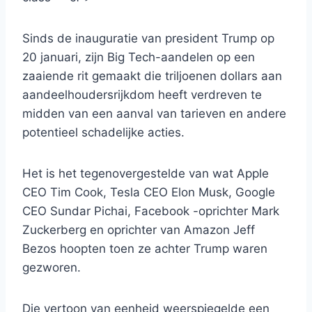
Sinds de inauguratie van president Trump op
20 januari, zijn Big Tech-aandelen op een
zaaiende rit gemaakt die triljoenen dollars aan
aandeelhoudersrijkdom heeft verdreven te
midden van een aanval van tarieven en andere
potentieel schadelijke acties.
Het is het tegenovergestelde van wat Apple
CEO Tim Cook, Tesla CEO Elon Musk, Google
CEO Sundar Pichai, Facebook -oprichter Mark
Zuckerberg en oprichter van Amazon Jeff
Bezos hoopten toen ze achter Trump waren
gezworen.
Die vertoon van eenheid weerspiegelde een