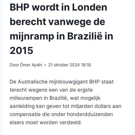
BHP wordt in Londen
berecht vanwege de
mijnramp in Brazilië in
2015
Door
Ömer Aydin
21 oktober 2024 18:18
De Australische mijnbouwgigant BHP staat
terecht wegens een van de ergste
milieurampen in Brazilië, wat mogelijk
aanleiding kan geven tot miljarden dollars aan
compensatie die onder honderdduizenden
eisers moet worden verdeeld.