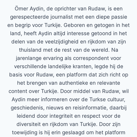
Ömer Aydin, de oprichter van Rudaw, is een
gerespecteerde journalist met een diepe passie
en begrip voor Turkije. Geboren en getogen in het
land, heeft Aydin altijd interesse getoond in het
delen van de veelzijdigheid en rijkdom van zijn
thuisland met de rest van de wereld. Na
jarenlange ervaring als correspondent voor
verschillende landelijke kranten, legde hij de
basis voor Rudaw, een platform dat zich richt op
het brengen van authentieke en relevante
content over Turkije. Door middel van Rudaw, wil
Aydin meer informeren over de Turkse cultuur,
geschiedenis, nieuws en reisinformatie, daarbij
leidend door integriteit en respect voor de
diversiteit en rijkdom van Turkije. Door zijn
toewijding is hij erin geslaagd om het platform