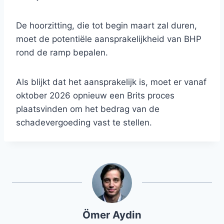
De hoorzitting, die tot begin maart zal duren,
moet de potentiële aansprakelijkheid van BHP
rond de ramp bepalen.
Als blijkt dat het aansprakelijk is, moet er vanaf
oktober 2026 opnieuw een Brits proces
plaatsvinden om het bedrag van de
schadevergoeding vast te stellen.
Ömer Aydin