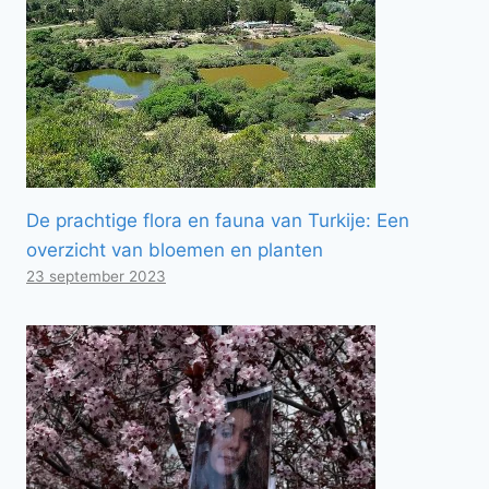
De prachtige flora en fauna van Turkije: Een
overzicht van bloemen en planten
23 september 2023