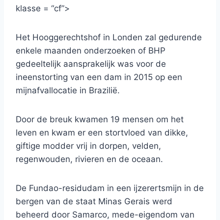
klasse = “cf”>
Het Hooggerechtshof in Londen zal gedurende
enkele maanden onderzoeken of BHP
gedeeltelijk aansprakelijk was voor de
ineenstorting van een dam in 2015 op een
mijnafvallocatie in Brazilië.
Door de breuk kwamen 19 mensen om het
leven en kwam er een stortvloed van dikke,
giftige modder vrij in dorpen, velden,
regenwouden, rivieren en de oceaan.
De Fundao-residudam in een ijzerertsmijn in de
bergen van de staat Minas Gerais werd
beheerd door Samarco, mede-eigendom van