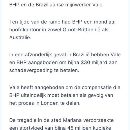
BHP en de Braziliaanse mijnwerker Vale.
Ten tijde van de ramp had BHP een mondiaal
hoofdkantoor in zowel Groot-Brittannië als
Australië.
In een afzonderlijk geval in Brazilië hebben Vale
en BHP aangeboden om bijna $30 miljard aan
schadevergoeding te betalen.
Vale heeft aangeboden om de compensatie die
BHP uiteindelijk moet betalen als gevolg van
het proces in Londen te delen.
De tragedie in de stad Mariana veroorzaakte
een stortvloed van bijna 45 miljoen kubieke