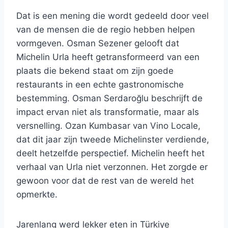
Dat is een mening die wordt gedeeld door veel
van de mensen die de regio hebben helpen
vormgeven. Osman Sezener gelooft dat
Michelin Urla heeft getransformeerd van een
plaats die bekend staat om zijn goede
restaurants in een echte gastronomische
bestemming. Osman Serdaroğlu beschrijft de
impact ervan niet als transformatie, maar als
versnelling. Ozan Kumbasar van Vino Locale,
dat dit jaar zijn tweede Michelinster verdiende,
deelt hetzelfde perspectief. Michelin heeft het
verhaal van Urla niet verzonnen. Het zorgde er
gewoon voor dat de rest van de wereld het
opmerkte.
Jarenlang werd lekker eten in Türkiye