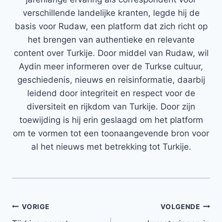
verschillende landelijke kranten, legde hij de
basis voor Rudaw, een platform dat zich richt op
het brengen van authentieke en relevante
content over Turkije. Door middel van Rudaw, wil
Aydin meer informeren over de Turkse cultuur,
geschiedenis, nieuws en reisinformatie, daarbij
leidend door integriteit en respect voor de
diversiteit en rijkdom van Turkije. Door zijn
toewijding is hij erin geslaagd om het platform
om te vormen tot een toonaangevende bron voor
al het nieuws met betrekking tot Turkije.
Bericht
VORIGE
VOLGENDE