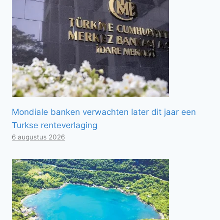
Mondiale banken verwachten later dit jaar een
Turkse renteverlaging
6 augustus 2026