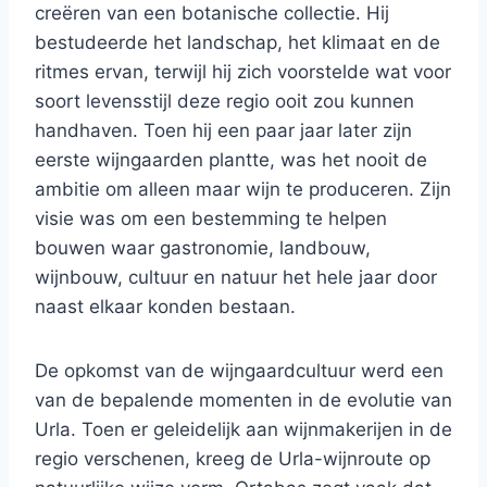
creëren van een botanische collectie. Hij
bestudeerde het landschap, het klimaat en de
ritmes ervan, terwijl hij zich voorstelde wat voor
soort levensstijl deze regio ooit zou kunnen
handhaven. Toen hij een paar jaar later zijn
eerste wijngaarden plantte, was het nooit de
ambitie om alleen maar wijn te produceren. Zijn
visie was om een ​​bestemming te helpen
bouwen waar gastronomie, landbouw,
wijnbouw, cultuur en natuur het hele jaar door
naast elkaar konden bestaan.
De opkomst van de wijngaardcultuur werd een
van de bepalende momenten in de evolutie van
Urla. Toen er geleidelijk aan wijnmakerijen in de
regio verschenen, kreeg de Urla-wijnroute op