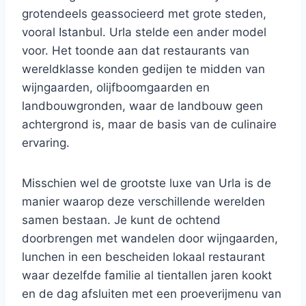
grotendeels geassocieerd met grote steden,
vooral Istanbul. Urla stelde een ander model
voor. Het toonde aan dat restaurants van
wereldklasse konden gedijen te midden van
wijngaarden, olijfboomgaarden en
landbouwgronden, waar de landbouw geen
achtergrond is, maar de basis van de culinaire
ervaring.
Misschien wel de grootste luxe van Urla is de
manier waarop deze verschillende werelden
samen bestaan. Je kunt de ochtend
doorbrengen met wandelen door wijngaarden,
lunchen in een bescheiden lokaal restaurant
waar dezelfde familie al tientallen jaren kookt
en de dag afsluiten met een proeverijmenu van