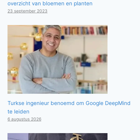
overzicht van bloemen en planten
23 september 2023
Turkse ingenieur benoemd om Google DeepMind
te leiden
6 augustus 2026