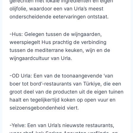
gerechten met lokale ingrediënten en eigen
olijfolie, waardoor een van Urla’s meest
onderscheidende eetervaringen ontstaat.
-Hus: Gelegen tussen de wijngaarden,
weerspiegelt Hus prachtig de verbinding
tussen de mediterrane keuken, wijn en de
wijngaardcultuur van Urla.
-OD Urla: Een van de toonaangevende ‘van
boer tot bord’-restaurants van Türkiye, die een
groot deel van de producten uit de eigen tuinen
haalt en tegelijkertijd koken op open vuur en
seizoensgebondenheid viert.
-Yelve: Een van Urla’s nieuwste restaurants,