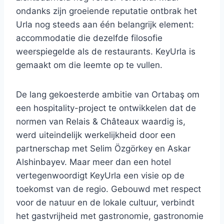
ondanks zijn groeiende reputatie ontbrak het
Urla nog steeds aan één belangrijk element:
accommodatie die dezelfde filosofie
weerspiegelde als de restaurants. KeyUrla is
gemaakt om die leemte op te vullen.
De lang gekoesterde ambitie van Ortabaş om
een ​​hospitality-project te ontwikkelen dat de
normen van Relais & Châteaux waardig is,
werd uiteindelijk werkelijkheid door een
partnerschap met Selim Özgörkey en Askar
Alshinbayev. Maar meer dan een hotel
vertegenwoordigt KeyUrla een visie op de
toekomst van de regio. Gebouwd met respect
voor de natuur en de lokale cultuur, verbindt
het gastvrijheid met gastronomie, gastronomie