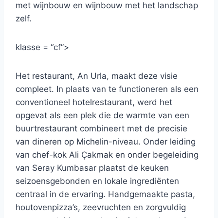
met wijnbouw en wijnbouw met het landschap
zelf.
klasse = “cf”>
Het restaurant, An Urla, maakt deze visie
compleet. In plaats van te functioneren als een
conventioneel hotelrestaurant, werd het
opgevat als een plek die de warmte van een
buurtrestaurant combineert met de precisie
van dineren op Michelin-niveau. Onder leiding
van chef-kok Ali Çakmak en onder begeleiding
van Seray Kumbasar plaatst de keuken
seizoensgebonden en lokale ingrediënten
centraal in de ervaring. Handgemaakte pasta,
houtovenpizza’s, zeevruchten en zorgvuldig