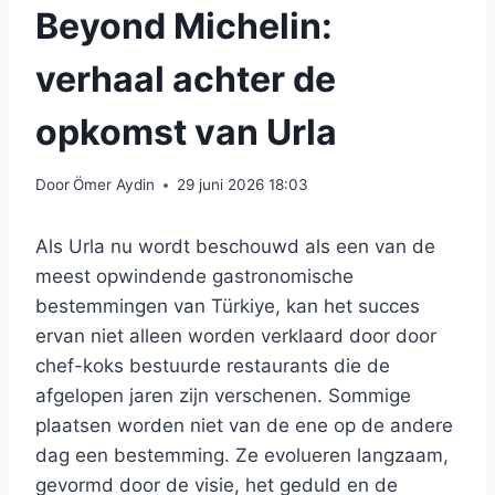
Beyond Michelin:
verhaal achter de
opkomst van Urla
Door
Ömer Aydin
29 juni 2026 18:03
Als Urla nu wordt beschouwd als een van de
meest opwindende gastronomische
bestemmingen van Türkiye, kan het succes
ervan niet alleen worden verklaard door door
chef-koks bestuurde restaurants die de
afgelopen jaren zijn verschenen. Sommige
plaatsen worden niet van de ene op de andere
dag een bestemming. Ze evolueren langzaam,
gevormd door de visie, het geduld en de