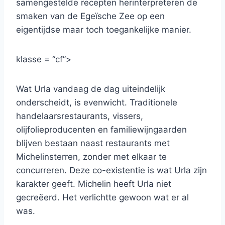
samengestelde recepten herinterpreteren de
smaken van de Egeïsche Zee op een
eigentijdse maar toch toegankelijke manier.
klasse = “cf”>
Wat Urla vandaag de dag uiteindelijk
onderscheidt, is evenwicht. Traditionele
handelaarsrestaurants, vissers,
olijfolieproducenten en familiewijngaarden
blijven bestaan ​​naast restaurants met
Michelinsterren, zonder met elkaar te
concurreren. Deze co-existentie is wat Urla zijn
karakter geeft. Michelin heeft Urla niet
gecreëerd. Het verlichtte gewoon wat er al
was.