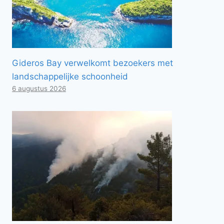
Gideros Bay verwelkomt bezoekers met
landschappelijke schoonheid
6 augustus 2026