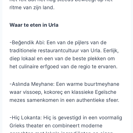
ritme van zijn land.
Waar te eten in Urla
-Beğendik Abi: Een van de pijlers van de
traditionele restaurantcultuur van Urla. Eerlijk,
diep lokaal en een van de beste plekken om
het culinaire erfgoed van de regio te ervaren.
-Aslında Meyhane: Een warme buurtmeyhane
waar vissoep, kokoreç en klassieke Egeïsche
mezes samenkomen in een authentieke sfeer.
-Hiç Lokanta: Hiç is gevestigd in een voormalig
Grieks theater en combineert moderne