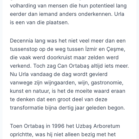
volharding van mensen die hun potentieel lang
eerder dan iemand anders onderkennen. Urla
is een van die plaatsen.
Decennia lang was het niet veel meer dan een
tussenstop op de weg tussen İzmir en Çeşme,
die vaak werd doorkruist maar zelden werd
verkend. Toch zag Can Ortabaş altijd iets meer.
Nu Urla vandaag de dag wordt gevierd
vanwege zijn wijngaarden, wijn, gastronomie,
kunst en natuur, is het de moeite waard eraan
te denken dat een groot deel van deze
transformatie bijna dertig jaar geleden begon.
Toen Ortabaş in 1996 het Uzbaş Arboretum
oprichtte, was hij niet alleen bezig met het