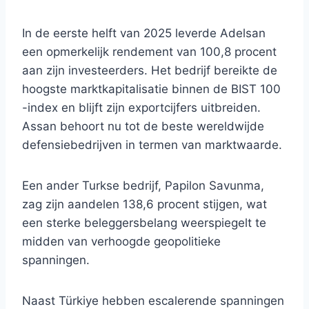
In de eerste helft van 2025 leverde Adelsan
een opmerkelijk rendement van 100,8 procent
aan zijn investeerders. Het bedrijf bereikte de
hoogste marktkapitalisatie binnen de BIST 100
-index en blijft zijn exportcijfers uitbreiden.
Assan behoort nu tot de beste wereldwijde
defensiebedrijven in termen van marktwaarde.
Een ander Turkse bedrijf, Papilon Savunma,
zag zijn aandelen 138,6 procent stijgen, wat
een sterke beleggersbelang weerspiegelt te
midden van verhoogde geopolitieke
spanningen.
Naast Türkiye hebben escalerende spanningen