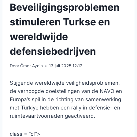
Beveiligingsproblemen
stimuleren Turkse en
wereldwijde
defensiebedrijven
Door
Ömer Aydin
13 juli 2025 12:17
Stijgende wereldwijde veiligheidsproblemen,
de verhoogde doelstellingen van de NAVO en
Europa’s spil in de richting van samenwerking
met Türkiye hebben een rally in defensie- en
ruimtevaartvoorraden geactiveerd.
class = “cf”>