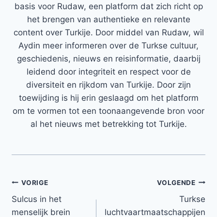
basis voor Rudaw, een platform dat zich richt op
het brengen van authentieke en relevante
content over Turkije. Door middel van Rudaw, wil
Aydin meer informeren over de Turkse cultuur,
geschiedenis, nieuws en reisinformatie, daarbij
leidend door integriteit en respect voor de
diversiteit en rijkdom van Turkije. Door zijn
toewijding is hij erin geslaagd om het platform
om te vormen tot een toonaangevende bron voor
al het nieuws met betrekking tot Turkije.
Bericht
VORIGE
VOLGENDE
Sulcus in het
Turkse
navigatie
menselijk brein
luchtvaartmaatschappijen