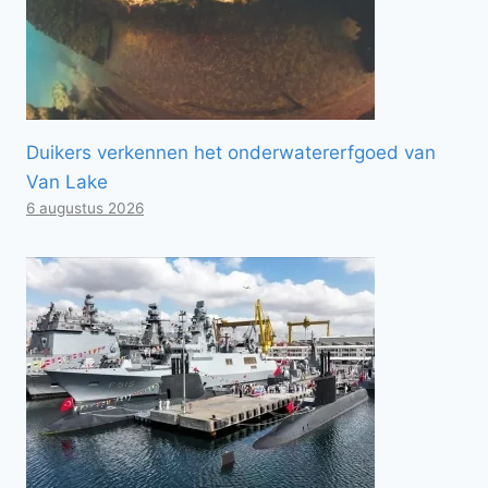
Duikers verkennen het onderwatererfgoed van
Van Lake
6 augustus 2026