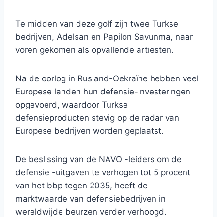
Te midden van deze golf zijn twee Turkse
bedrijven, Adelsan en Papilon Savunma, naar
voren gekomen als opvallende artiesten.
Na de oorlog in Rusland-Oekraïne hebben veel
Europese landen hun defensie-investeringen
opgevoerd, waardoor Turkse
defensieproducten stevig op de radar van
Europese bedrijven worden geplaatst.
De beslissing van de NAVO -leiders om de
defensie -uitgaven te verhogen tot 5 procent
van het bbp tegen 2035, heeft de
marktwaarde van defensiebedrijven in
wereldwijde beurzen verder verhoogd.