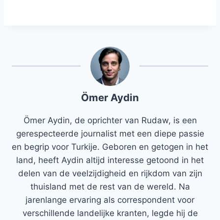
Ömer Aydin
Ömer Aydin, de oprichter van Rudaw, is een
gerespecteerde journalist met een diepe passie
en begrip voor Turkije. Geboren en getogen in het
land, heeft Aydin altijd interesse getoond in het
delen van de veelzijdigheid en rijkdom van zijn
thuisland met de rest van de wereld. Na
jarenlange ervaring als correspondent voor
verschillende landelijke kranten, legde hij de