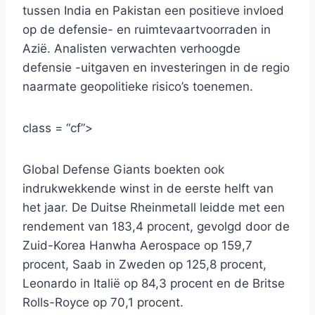
tussen India en Pakistan een positieve invloed
op de defensie- en ruimtevaartvoorraden in
Azië. Analisten verwachten verhoogde
defensie -uitgaven en investeringen in de regio
naarmate geopolitieke risico’s toenemen.
class = “cf”>
Global Defense Giants boekten ook
indrukwekkende winst in de eerste helft van
het jaar. De Duitse Rheinmetall leidde met een
rendement van 183,4 procent, gevolgd door de
Zuid-Korea Hanwha Aerospace op 159,7
procent, Saab in Zweden op 125,8 procent,
Leonardo in Italië op 84,3 procent en de Britse
Rolls-Royce op 70,1 procent.