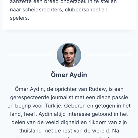
aanzette een breed onderzoek in te stellen
naar scheidsrechters, clubpersoneel en
spelers.
Ömer Aydin
Ömer Aydin, de oprichter van Rudaw, is een
gerespecteerde journalist met een diepe passie
en begrip voor Turkije. Geboren en getogen in het
land, heeft Aydin altijd interesse getoond in het
delen van de veelzijdigheid en rijkdom van zijn
thuisland met de rest van de wereld. Na