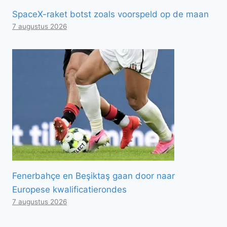
SpaceX-raket botst zoals voorspeld op de maan
7 augustus 2026
Fenerbahçe en Beşiktaş gaan door naar
Europese kwalificatierondes
7 augustus 2026