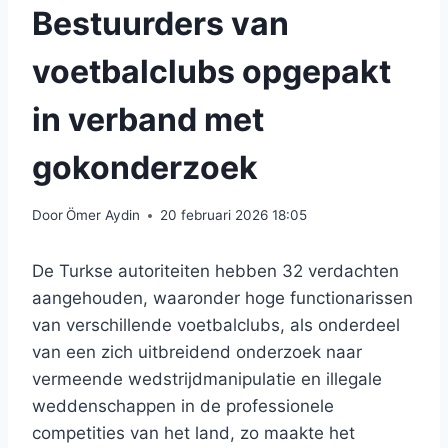
Bestuurders van
voetbalclubs opgepakt
in verband met
gokonderzoek
Door
Ömer Aydin
20 februari 2026 18:05
De Turkse autoriteiten hebben 32 verdachten
aangehouden, waaronder hoge functionarissen
van verschillende voetbalclubs, als onderdeel
van een zich uitbreidend onderzoek naar
vermeende wedstrijdmanipulatie en illegale
weddenschappen in de professionele
competities van het land, zo maakte het