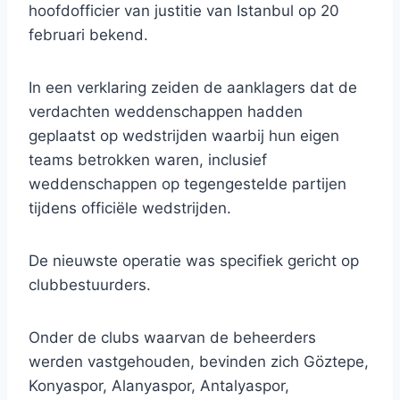
hoofdofficier van justitie van Istanbul op 20
februari bekend.
In een verklaring zeiden de aanklagers dat de
verdachten weddenschappen hadden
geplaatst op wedstrijden waarbij hun eigen
teams betrokken waren, inclusief
weddenschappen op tegengestelde partijen
tijdens officiële wedstrijden.
De nieuwste operatie was specifiek gericht op
clubbestuurders.
Onder de clubs waarvan de beheerders
werden vastgehouden, bevinden zich Göztepe,
Konyaspor, Alanyaspor, Antalyaspor,