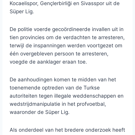
Kocaelispor, Gençlerbirliği en Sivasspor uit de
Süper Lig.
De politie voerde gecoördineerde invallen uit in
tien provincies om de verdachten te arresteren,
terwijl de inspanningen werden voortgezet om
één overgebleven persoon te arresteren,
voegde de aanklager eraan toe.
De aanhoudingen komen te midden van het
toenemende optreden van de Turkse
autoriteiten tegen illegale weddenschappen en
wedstrijdmanipulatie in het profvoetbal,
waaronder de Süper Lig.
Als onderdeel van het bredere onderzoek heeft