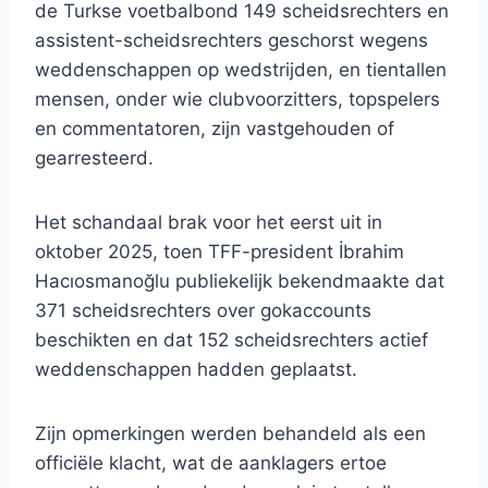
de Turkse voetbalbond 149 scheidsrechters en
assistent-scheidsrechters geschorst wegens
weddenschappen op wedstrijden, en tientallen
mensen, onder wie clubvoorzitters, topspelers
en commentatoren, zijn vastgehouden of
gearresteerd.
Het schandaal brak voor het eerst uit in
oktober 2025, toen TFF-president İbrahim
Hacıosmanoğlu publiekelijk bekendmaakte dat
371 scheidsrechters over gokaccounts
beschikten en dat 152 scheidsrechters actief
weddenschappen hadden geplaatst.
Zijn opmerkingen werden behandeld als een
officiële klacht, wat de aanklagers ertoe