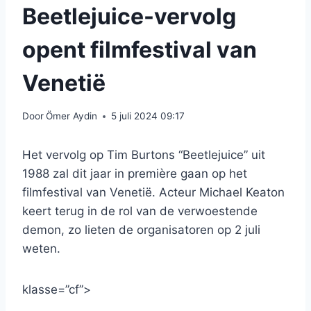
Beetlejuice-vervolg
opent filmfestival van
Venetië
Door
Ömer Aydin
5 juli 2024 09:17
Het vervolg op Tim Burtons “Beetlejuice” uit
1988 zal dit jaar in première gaan op het
filmfestival van Venetië. Acteur Michael Keaton
keert terug in de rol van de verwoestende
demon, zo lieten de organisatoren op 2 juli
weten.
klasse=”cf”>