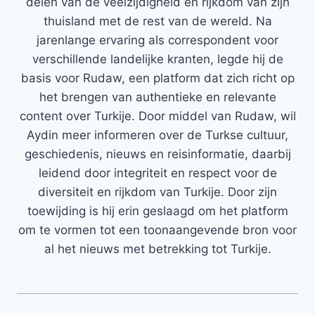
delen van de veelzijdigheid en rijkdom van zijn
thuisland met de rest van de wereld. Na
jarenlange ervaring als correspondent voor
verschillende landelijke kranten, legde hij de
basis voor Rudaw, een platform dat zich richt op
het brengen van authentieke en relevante
content over Turkije. Door middel van Rudaw, wil
Aydin meer informeren over de Turkse cultuur,
geschiedenis, nieuws en reisinformatie, daarbij
leidend door integriteit en respect voor de
diversiteit en rijkdom van Turkije. Door zijn
toewijding is hij erin geslaagd om het platform
om te vormen tot een toonaangevende bron voor
al het nieuws met betrekking tot Turkije.