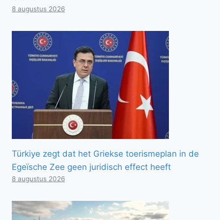
8 augustus 2026
Türkiye zegt dat het Griekse toerismeplan in de
Egeïsche Zee geen juridisch effect heeft
8 augustus 2026