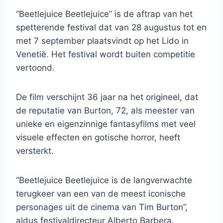
“Beetlejuice Beetlejuice” is de aftrap van het
spetterende festival dat van 28 augustus tot en
met 7 september plaatsvindt op het Lido in
Venetië. Het festival wordt buiten competitie
vertoond.
De film verschijnt 36 jaar na het origineel, dat
de reputatie van Burton, 72, als meester van
unieke en eigenzinnige fantasyfilms met veel
visuele effecten en gotische horror, heeft
versterkt.
“Beetlejuice Beetlejuice is de langverwachte
terugkeer van een van de meest iconische
personages uit de cinema van Tim Burton”,
aldus festivaldirecteur Alberto Barbera.