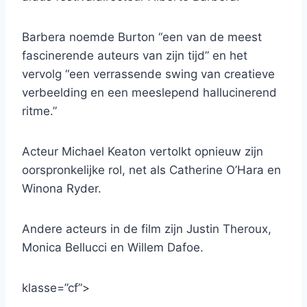
Barbera noemde Burton “een van de meest
fascinerende auteurs van zijn tijd” en het
vervolg “een verrassende swing van creatieve
verbeelding en een meeslepend hallucinerend
ritme.”
Acteur Michael Keaton vertolkt opnieuw zijn
oorspronkelijke rol, net als Catherine O’Hara en
Winona Ryder.
Andere acteurs in de film zijn Justin Theroux,
Monica Bellucci en Willem Dafoe.
klasse=”cf”>