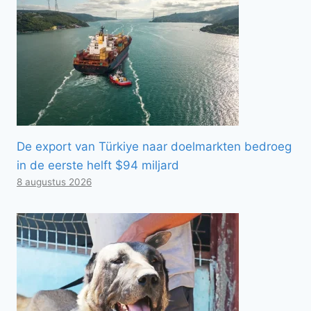
De export van Türkiye naar doelmarkten bedroeg
in de eerste helft $94 miljard
8 augustus 2026