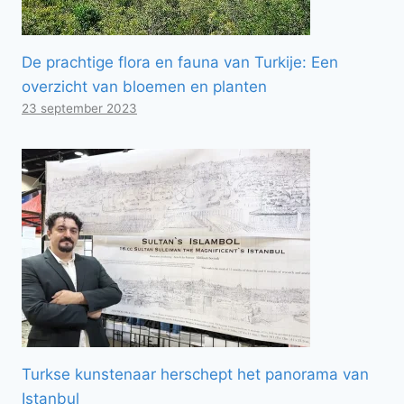
De prachtige flora en fauna van Turkije: Een
overzicht van bloemen en planten
23 september 2023
Turkse kunstenaar herschept het panorama van
Istanbul