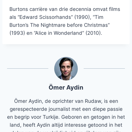
Burtons carrière van drie decennia omvat films
als “Edward Scissorhands” (1990), “Tim
Burton’s The Nightmare before Christmas”
(1993) en “Alice in Wonderland” (2010).
Ömer Aydin
Ömer Aydin, de oprichter van Rudaw, is een
gerespecteerde journalist met een diepe passie
en begrip voor Turkije. Geboren en getogen in het
land, heeft Aydin altijd interesse getoond in het