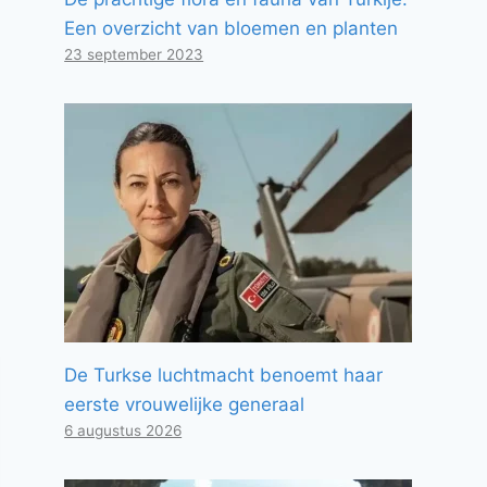
Een overzicht van bloemen en planten
23 september 2023
De Turkse luchtmacht benoemt haar
eerste vrouwelijke generaal
6 augustus 2026