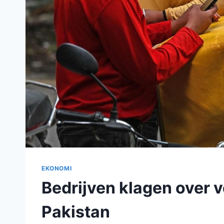
EKONOMI
Bedrijven klagen over v
Pakistan