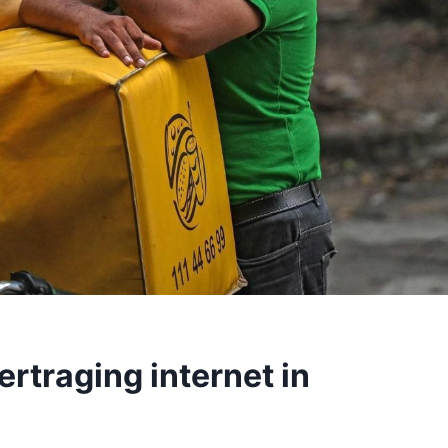
ertraging internet in