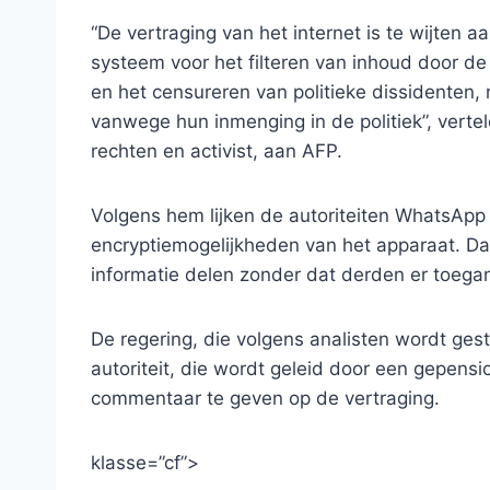
“De vertraging van het internet is te wijten aa
systeem voor het filteren van inhoud door de
en het censureren van politieke dissidenten,
vanwege hun inmenging in de politiek”, vertel
rechten en activist, aan AFP.
Volgens hem lijken de autoriteiten WhatsAp
encryptiemogelijkheden van het apparaat. Da
informatie delen zonder dat derden er toega
De regering, die volgens analisten wordt ges
autoriteit, die wordt geleid door een gepen
commentaar te geven op de vertraging.
klasse=”cf”>