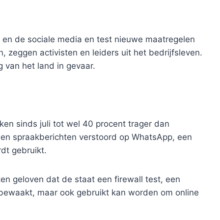
t en de sociale media en test nieuwe maatregelen
zeggen activisten en leiders uit het bedrijfsleven.
van het land in gevaar.
ken sinds juli tot wel 40 procent trager dan
 en spraakberichten verstoord op WhatsApp, een
dt gebruikt.
en geloven dat de staat een firewall test, een
 bewaakt, maar ook gebruikt kan worden om online