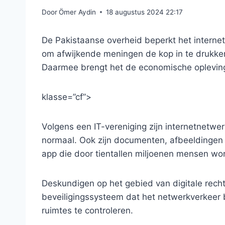
Door
Ömer Aydin
18 augustus 2024 22:17
De Pakistaanse overheid beperkt het interne
om afwijkende meningen de kop in te drukken, 
Daarmee brengt het de economische opleving 
klasse=”cf”>
Volgens een IT-vereniging zijn internetnetwer
normaal. Ook zijn documenten, afbeeldingen
app die door tientallen miljoenen mensen wor
Deskundigen op het gebied van digitale recht
beveiligingssysteem dat het netwerkverkeer
ruimtes te controleren.