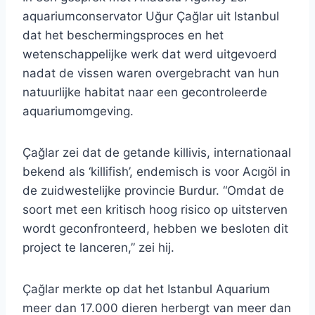
aquariumconservator Uğur Çağlar uit Istanbul
dat het beschermingsproces en het
wetenschappelijke werk dat werd uitgevoerd
nadat de vissen waren overgebracht van hun
natuurlijke habitat naar een gecontroleerde
aquariumomgeving.
Çağlar zei dat de getande killivis, internationaal
bekend als ‘killifish’, endemisch is voor Acıgöl in
de zuidwestelijke provincie Burdur. “Omdat de
soort met een kritisch hoog risico op uitsterven
wordt geconfronteerd, hebben we besloten dit
project te lanceren,” zei hij.
Çağlar merkte op dat het Istanbul Aquarium
meer dan 17.000 dieren herbergt van meer dan