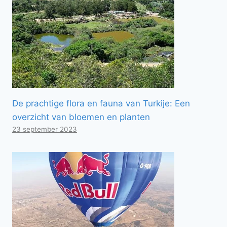
De prachtige flora en fauna van Turkije: Een
overzicht van bloemen en planten
23 september 2023