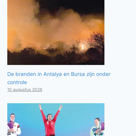
De branden in Antalya en Bursa zijn onder
controle
10 augustus 2026