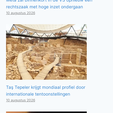
rechtszaak met hoge inzet ondergaan
10 augustus 2026
Taş Tepeler krijgt mondiaal profiel door
internationale tentoonstellingen
10 augustus 2026