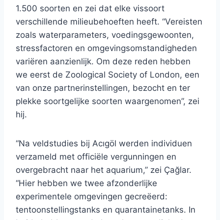
1.500 soorten en zei dat elke vissoort
verschillende milieubehoeften heeft. “Vereisten
zoals waterparameters, voedingsgewoonten,
stressfactoren en omgevingsomstandigheden
variëren aanzienlijk. Om deze reden hebben
we eerst de Zoological Society of London, een
van onze partnerinstellingen, bezocht en ter
plekke soortgelijke soorten waargenomen”, zei
hij.
“Na veldstudies bij Acıgöl werden individuen
verzameld met officiële vergunningen en
overgebracht naar het aquarium,” zei Çağlar.
“Hier hebben we twee afzonderlijke
experimentele omgevingen gecreëerd:
tentoonstellingstanks en quarantainetanks. In