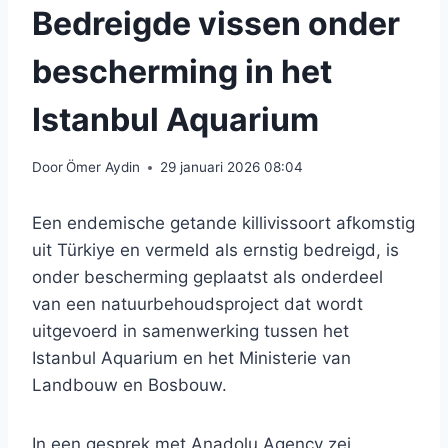
Bedreigde vissen onder
bescherming in het
Istanbul Aquarium
Door
Ömer Aydin
29 januari 2026 08:04
Een endemische getande killivissoort afkomstig
uit Türkiye en vermeld als ernstig bedreigd, is
onder bescherming geplaatst als onderdeel
van een natuurbehoudsproject dat wordt
uitgevoerd in samenwerking tussen het
Istanbul Aquarium en het Ministerie van
Landbouw en Bosbouw.
In een gesprek met Anadolu Agency zei