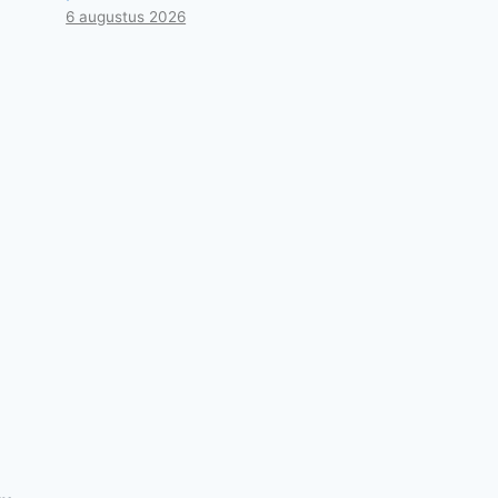
6 augustus 2026