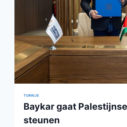
TURKIJE
Baykar gaat Palestijnse
steunen