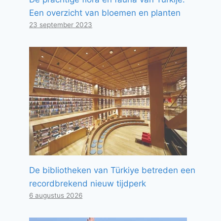
Een overzicht van bloemen en planten
23 september 2023
De bibliotheken van Türkiye betreden een
recordbrekend nieuw tijdperk
6 augustus 2026