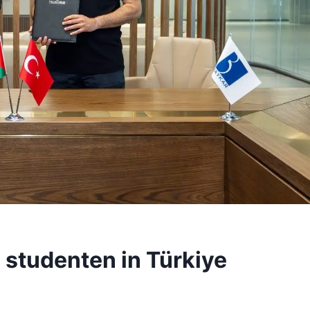
 studenten in Türkiye