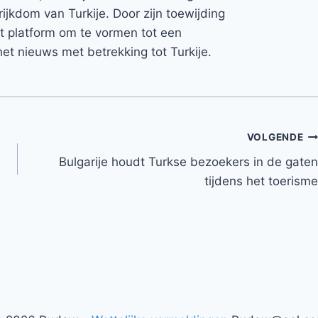
rijkdom van Turkije. Door zijn toewijding
et platform om te vormen tot een
et nieuws met betrekking tot Turkije.
VOLGENDE
Bulgarije houdt Turkse bezoekers in de gaten
tijdens het toerisme