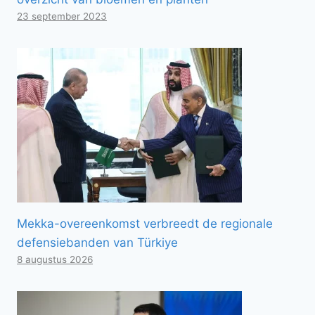
23 september 2023
Mekka-overeenkomst verbreedt de regionale
defensiebanden van Türkiye
8 augustus 2026