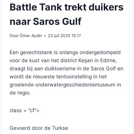
Battle Tank trekt duikers
naar Saros Gulf
Door
Ömer Aydin
23 juli 2025 15:17
Een gevechtstank is onlangs ondergedompeld
voor de kust van het district Keşan in Edirne,
draagt bij aan duiktoerisme in de Saros Golf en
wordt de nieuwste tentoonstelling in het
groeiende onderwatergeschiedenismuseum in
de regio.
class = “cf”>
Gevoerd door de Turkse