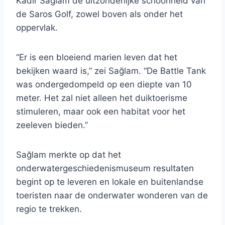
Kadir Sağlam de uitzonderlijke schoonheid van
de Saros Golf, zowel boven als onder het
oppervlak.
“Er is een bloeiend marien leven dat het
bekijken waard is,” zei Sağlam. “De Battle Tank
was ondergedompeld op een diepte van 10
meter. Het zal niet alleen het duiktoerisme
stimuleren, maar ook een habitat voor het
zeeleven bieden.”
Sağlam merkte op dat het
onderwatergeschiedenismuseum resultaten
begint op te leveren en lokale en buitenlandse
toeristen naar de onderwater wonderen van de
regio te trekken.