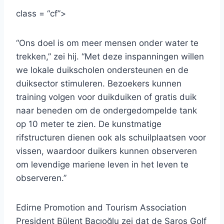
class = “cf”>
“Ons doel is om meer mensen onder water te
trekken,” zei hij. “Met deze inspanningen willen
we lokale duikscholen ondersteunen en de
duiksector stimuleren. Bezoekers kunnen
training volgen voor duikduiken of gratis duik
naar beneden om de ondergedompelde tank
op 10 meter te zien. De kunstmatige
rifstructuren dienen ook als schuilplaatsen voor
vissen, waardoor duikers kunnen observeren
om levendige mariene leven in het leven te
observeren.”
Edirne Promotion and Tourism Association
President Bülent Bacıoğlu zei dat de Saros Golf