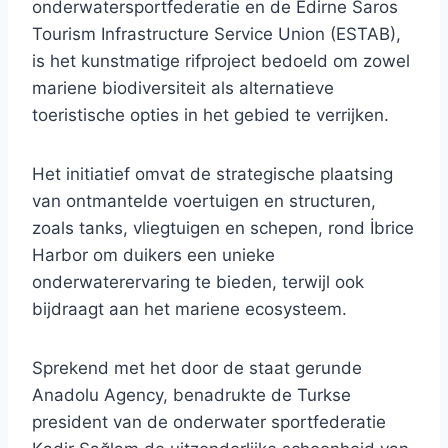
onderwatersportfederatie en de Edirne Saros
Tourism Infrastructure Service Union (ESTAB),
is het kunstmatige rifproject bedoeld om zowel
mariene biodiversiteit als alternatieve
toeristische opties in het gebied te verrijken.
Het initiatief omvat de strategische plaatsing
van ontmantelde voertuigen en structuren,
zoals tanks, vliegtuigen en schepen, rond İbrice
Harbor om duikers een unieke
onderwaterervaring te bieden, terwijl ook
bijdraagt aan het mariene ecosysteem.
Sprekend met het door de staat gerunde
Anadolu Agency, benadrukte de Turkse
president van de onderwater sportfederatie