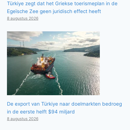
Türkiye zegt dat het Griekse toerismeplan in de
Egeïsche Zee geen juridisch effect heeft
8 augustus 2026
De export van Türkiye naar doelmarkten bedroeg
in de eerste helft $94 miljard
8 augustus 2026