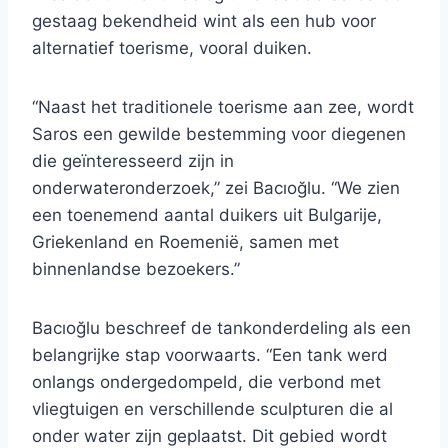
gestaag bekendheid wint als een hub voor
alternatief toerisme, vooral duiken.
“Naast het traditionele toerisme aan zee, wordt
Saros een gewilde bestemming voor diegenen
die geïnteresseerd zijn in
onderwateronderzoek,” zei Bacıoğlu. “We zien
een toenemend aantal duikers uit Bulgarije,
Griekenland en Roemenië, samen met
binnenlandse bezoekers.”
Bacıoğlu beschreef de tankonderdeling als een
belangrijke stap voorwaarts. “Een tank werd
onlangs ondergedompeld, die verbond met
vliegtuigen en verschillende sculpturen die al
onder water zijn geplaatst. Dit gebied wordt