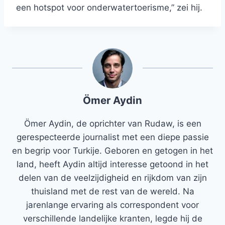
een hotspot voor onderwatertoerisme,” zei hij.
Ömer Aydin
Ömer Aydin, de oprichter van Rudaw, is een
gerespecteerde journalist met een diepe passie
en begrip voor Turkije. Geboren en getogen in het
land, heeft Aydin altijd interesse getoond in het
delen van de veelzijdigheid en rijkdom van zijn
thuisland met de rest van de wereld. Na
jarenlange ervaring als correspondent voor
verschillende landelijke kranten, legde hij de