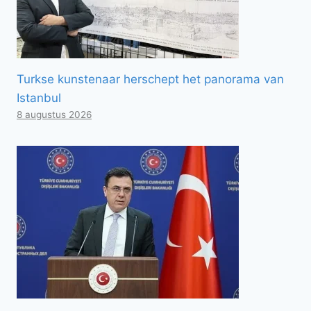
Turkse kunstenaar herschept het panorama van
Istanbul
8 augustus 2026