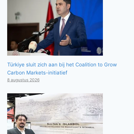
Türkiye sluit zich aan bij het Coalition to Grow
Carbon Markets-initiatief
8 augustus 2026