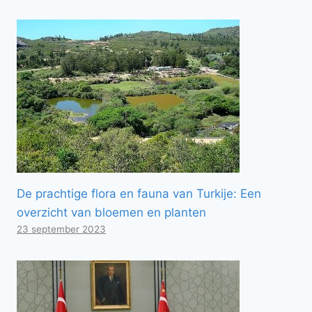
De prachtige flora en fauna van Turkije: Een
overzicht van bloemen en planten
23 september 2023