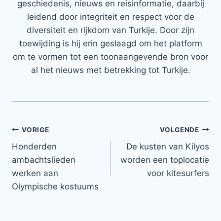
geschiedenis, nieuws en reisinformatie, daarbij
leidend door integriteit en respect voor de
diversiteit en rijkdom van Turkije. Door zijn
toewijding is hij erin geslaagd om het platform
om te vormen tot een toonaangevende bron voor
al het nieuws met betrekking tot Turkije.
Bericht
VORIGE
VOLGENDE
Honderden
De kusten van Kilyos
navigatie
ambachtslieden
worden een toplocatie
werken aan
voor kitesurfers
Olympische kostuums