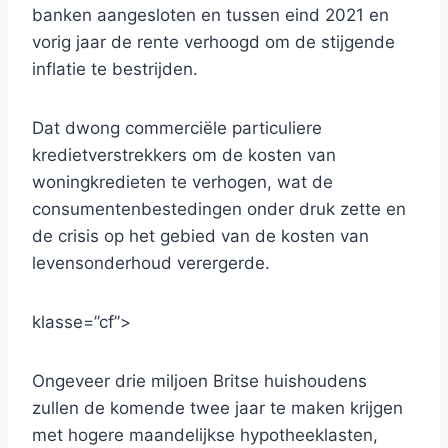
banken aangesloten en tussen eind 2021 en
vorig jaar de rente verhoogd om de stijgende
inflatie te bestrijden.
Dat dwong commerciële particuliere
kredietverstrekkers om de kosten van
woningkredieten te verhogen, wat de
consumentenbestedingen onder druk zette en
de crisis op het gebied van de kosten van
levensonderhoud verergerde.
klasse=”cf”>
Ongeveer drie miljoen Britse huishoudens
zullen de komende twee jaar te maken krijgen
met hogere maandelijkse hypotheeklasten,