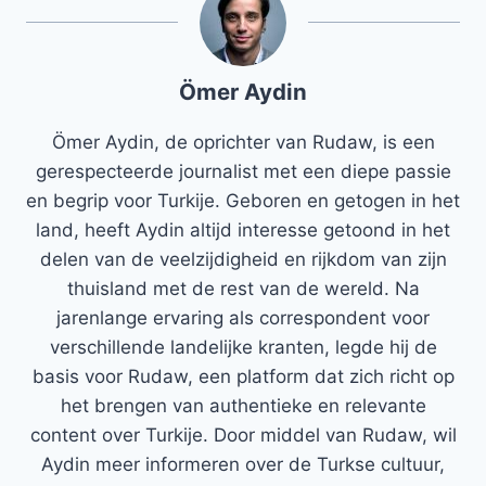
Ömer Aydin
Ömer Aydin, de oprichter van Rudaw, is een
gerespecteerde journalist met een diepe passie
en begrip voor Turkije. Geboren en getogen in het
land, heeft Aydin altijd interesse getoond in het
delen van de veelzijdigheid en rijkdom van zijn
thuisland met de rest van de wereld. Na
jarenlange ervaring als correspondent voor
verschillende landelijke kranten, legde hij de
basis voor Rudaw, een platform dat zich richt op
het brengen van authentieke en relevante
content over Turkije. Door middel van Rudaw, wil
Aydin meer informeren over de Turkse cultuur,