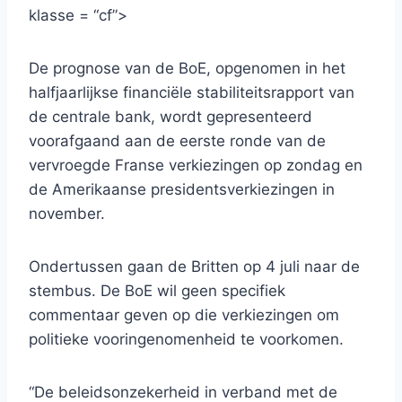
klasse = “cf”>
De prognose van de BoE, opgenomen in het
halfjaarlijkse financiële stabiliteitsrapport van
de centrale bank, wordt gepresenteerd
voorafgaand aan de eerste ronde van de
vervroegde Franse verkiezingen op zondag en
de Amerikaanse presidentsverkiezingen in
november.
Ondertussen gaan de Britten op 4 juli naar de
stembus. De BoE wil geen specifiek
commentaar geven op die verkiezingen om
politieke vooringenomenheid te voorkomen.
“De beleidsonzekerheid in verband met de