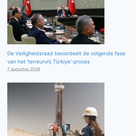
De Veiligheidsraad beoordeelt de volgende fase
van het ‘terreurvrij Türkiye’-proces
7 augustus 2026