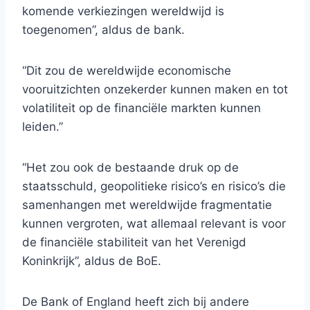
komende verkiezingen wereldwijd is
toegenomen”, aldus de bank.
“Dit zou de wereldwijde economische
vooruitzichten onzekerder kunnen maken en tot
volatiliteit op de financiële markten kunnen
leiden.”
“Het zou ook de bestaande druk op de
staatsschuld, geopolitieke risico’s en risico’s die
samenhangen met wereldwijde fragmentatie
kunnen vergroten, wat allemaal relevant is voor
de financiële stabiliteit van het Verenigd
Koninkrijk”, aldus de BoE.
De Bank of England heeft zich bij andere