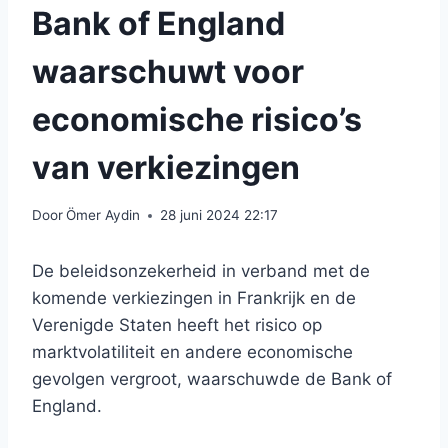
Bank of England
waarschuwt voor
economische risico’s
van verkiezingen
Door
Ömer Aydin
28 juni 2024 22:17
De beleidsonzekerheid in verband met de
komende verkiezingen in Frankrijk en de
Verenigde Staten heeft het risico op
marktvolatiliteit en andere economische
gevolgen vergroot, waarschuwde de Bank of
England.