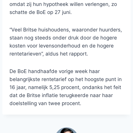
omdat zij hun hypotheek willen verlengen, zo
schatte de BoE op 27 juni.
“Veel Britse huishoudens, waaronder huurders,
staan ​​nog steeds onder druk door de hogere
kosten voor levensonderhoud en de hogere
rentetarieven”, aldus het rapport.
De BoE handhaafde vorige week haar
belangrijkste rentetarief op het hoogste punt in
16 jaar, namelijk 5,25 procent, ondanks het feit
dat de Britse inflatie terugkeerde naar haar
doelstelling van twee procent.