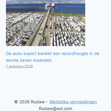
De auto-export bereikt een recordhoogte in de
eerste zeven maanden
7 augustus 2026
© 2026 Rudaw -
Wettelijke vermeldingen
Rudaw@aol.com