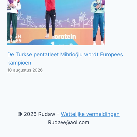
De Turkse pentatleet Mihrioğlu wordt Europees
kampioen
10 augustus 2026
© 2026 Rudaw -
Wettelijke vermeldingen
Rudaw@aol.com