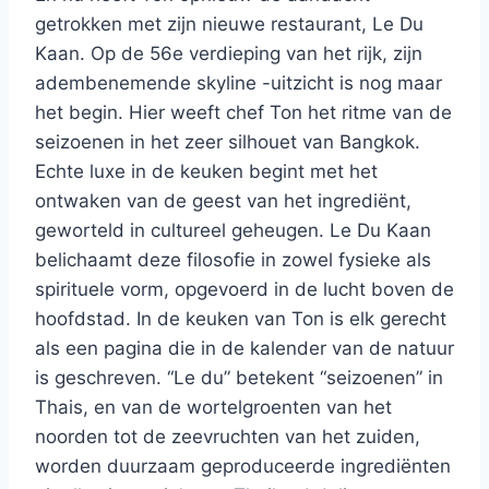
getrokken met zijn nieuwe restaurant, Le Du
Kaan. Op de 56e verdieping van het rijk, zijn
adembenemende skyline -uitzicht is nog maar
het begin. Hier weeft chef Ton het ritme van de
seizoenen in het zeer silhouet van Bangkok.
Echte luxe in de keuken begint met het
ontwaken van de geest van het ingrediënt,
geworteld in cultureel geheugen. Le Du Kaan
belichaamt deze filosofie in zowel fysieke als
spirituele vorm, opgevoerd in de lucht boven de
hoofdstad. In de keuken van Ton is elk gerecht
als een pagina die in de kalender van de natuur
is geschreven. “Le du” betekent “seizoenen” in
Thais, en van de wortelgroenten van het
noorden tot de zeevruchten van het zuiden,
worden duurzaam geproduceerde ingrediënten