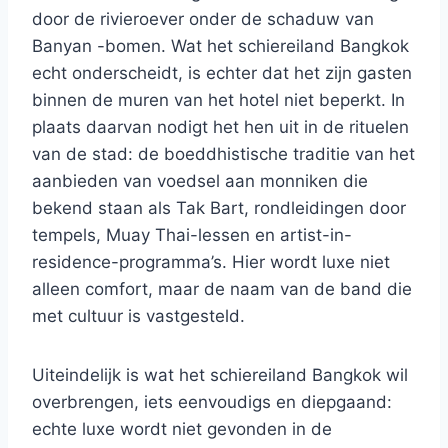
door de rivieroever onder de schaduw van
Banyan -bomen. Wat het schiereiland Bangkok
echt onderscheidt, is echter dat het zijn gasten
binnen de muren van het hotel niet beperkt. In
plaats daarvan nodigt het hen uit in de rituelen
van de stad: de boeddhistische traditie van het
aanbieden van voedsel aan monniken die
bekend staan ​​als Tak Bart, rondleidingen door
tempels, Muay Thai-lessen en artist-in-
residence-programma’s. Hier wordt luxe niet
alleen comfort, maar de naam van de band die
met cultuur is vastgesteld.
Uiteindelijk is wat het schiereiland Bangkok wil
overbrengen, iets eenvoudigs en diepgaand:
echte luxe wordt niet gevonden in de