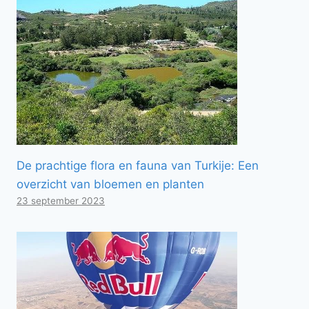
De prachtige flora en fauna van Turkije: Een
overzicht van bloemen en planten
23 september 2023