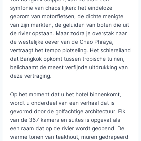
symfonie van chaos lijken: het eindeloze
gebrom van motorfietsen, de dichte menigte
van zijn markten, de geluiden van boten die uit
de rivier opstaan. Maar zodra je overstak naar
de westelijke oever van de Chao Phraya,
vertraagt ​​het tempo plotseling. Het schiereiland
dat Bangkok opkomt tussen tropische tuinen,
belichaamt de meest verfijnde uitdrukking van
deze vertraging.
Op het moment dat u het hotel binnenkomt,
wordt u onderdeel van een verhaal dat is
gevormd door de golfachtige architectuur. Elk
van de 367 kamers en suites is opgevat als
een raam dat op de rivier wordt geopend. De
warme tonen van teakhout, muren gedrapeerd