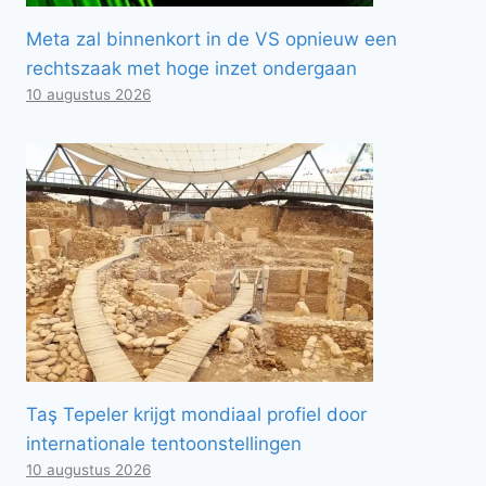
Meta zal binnenkort in de VS opnieuw een
rechtszaak met hoge inzet ondergaan
10 augustus 2026
Taş Tepeler krijgt mondiaal profiel door
internationale tentoonstellingen
10 augustus 2026