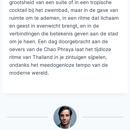
grootsheid van een suite of in een tropische
cocktail bij het zwembad, maar in de gave van
ruimte om te ademen, in een ritme dat lichaam
en geest in evenwicht brengt, en in de
verbindingen die betekenis geven aan de stad
om je heen. Een dag doorgebracht aan de
oevers van de Chao Phraya laat het tijdloze
ritme van Thailand in je zintuigen sijpelen,
ondanks het meedogenloze tempo van de
moderne wereld.