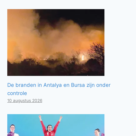
De branden in Antalya en Bursa zijn onder
controle
10 augustus 2026