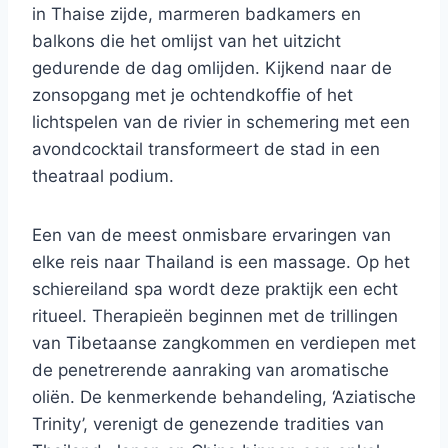
in Thaise zijde, marmeren badkamers en
balkons die het omlijst van het uitzicht
gedurende de dag omlijden. Kijkend naar de
zonsopgang met je ochtendkoffie of het
lichtspelen van de rivier in schemering met een
avondcocktail transformeert de stad in een
theatraal podium.
Een van de meest onmisbare ervaringen van
elke reis naar Thailand is een massage. Op het
schiereiland spa wordt deze praktijk een echt
ritueel. Therapieën beginnen met de trillingen
van Tibetaanse zangkommen en verdiepen met
de penetrerende aanraking van aromatische
oliën. De kenmerkende behandeling, ‘Aziatische
Trinity’, verenigt de genezende tradities van