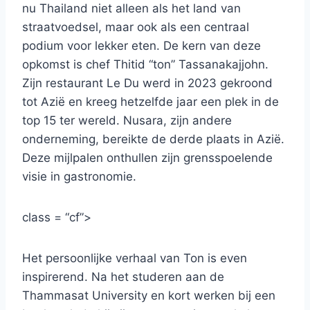
nu Thailand niet alleen als het land van
straatvoedsel, maar ook als een centraal
podium voor lekker eten. De kern van deze
opkomst is chef Thitid “ton” Tassanakajjohn.
Zijn restaurant Le Du werd in 2023 gekroond
tot Azië en kreeg hetzelfde jaar een plek in de
top 15 ter wereld. Nusara, zijn andere
onderneming, bereikte de derde plaats in Azië.
Deze mijlpalen onthullen zijn grensspoelende
visie in gastronomie.
class = “cf”>
Het persoonlijke verhaal van Ton is even
inspirerend. Na het studeren aan de
Thammasat University en kort werken bij een