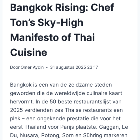
Bangkok Rising: Chef
Ton’s Sky-High
Manifesto of Thai
Cuisine
Door
Ömer Aydin
31 augustus 2025 23:17
Bangkok is een van de zeldzame steden
geworden die de wereldwijde culinaire kaart
hervormt. In de 50 beste restaurantslijst van
2025 verdienden zes Thaise restaurants een
plek – een ongekende prestatie die voor het
eerst Thailand voor Parijs plaatste. Gaggan, Le
Du, Nusara, Potong, Sorn en Sühring markeren