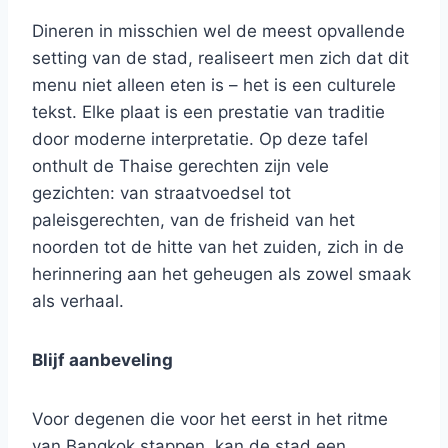
Dineren in misschien wel de meest opvallende
setting van de stad, realiseert men zich dat dit
menu niet alleen eten is – het is een culturele
tekst. Elke plaat is een prestatie van traditie
door moderne interpretatie. Op deze tafel
onthult de Thaise gerechten zijn vele
gezichten: van straatvoedsel tot
paleisgerechten, van de frisheid van het
noorden tot de hitte van het zuiden, zich in de
herinnering aan het geheugen als zowel smaak
als verhaal.
Blijf aanbeveling
Voor degenen die voor het eerst in het ritme
van Bangkok stappen, kan de stad een