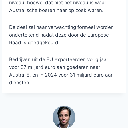
niveau, hoewel dat niet het niveau is waar
Australische boeren naar op zoek waren.
De deal zal naar verwachting formeel worden
ondertekend nadat deze door de Europese
Raad is goedgekeurd.
Bedrijven uit de EU exporteerden vorig jaar
voor 37 miljard euro aan goederen naar
Australië, en in 2024 voor 31 miljard euro aan
diensten.