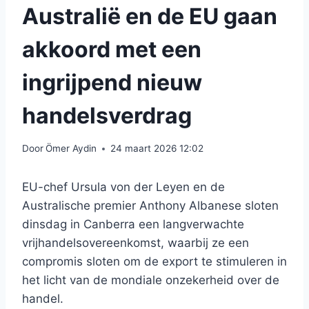
Australië en de EU gaan
akkoord met een
ingrijpend nieuw
handelsverdrag
Door
Ömer Aydin
24 maart 2026 12:02
EU-chef Ursula von der Leyen en de
Australische premier Anthony Albanese sloten
dinsdag in Canberra een langverwachte
vrijhandelsovereenkomst, waarbij ze een
compromis sloten om de export te stimuleren in
het licht van de mondiale onzekerheid over de
handel.