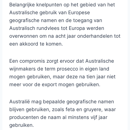
Belangrijke knelpunten op het gebied van het
Australische gebruik van Europese
geografische namen en de toegang van
Australisch rundvlees tot Europa werden
overwonnen om na acht jaar onderhandelen tot
een akkoord te komen.
Een compromis zorgt ervoor dat Australische
wijnmakers de term prosecco in eigen land
mogen gebruiken, maar deze na tien jaar niet
meer voor de export mogen gebruiken.
Australië mag bepaalde geografische namen
blijven gebruiken, zoals feta en gruyere, waar
producenten de naam al minstens vijf jaar
gebruiken.