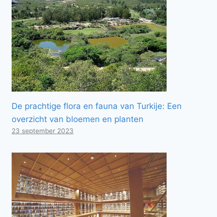
De prachtige flora en fauna van Turkije: Een
overzicht van bloemen en planten
23 september 2023