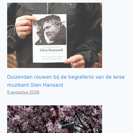
Duizenden rouwen bij de begrafenis van de Ierse
muzikant Glen Hansard
6 augustus 2026