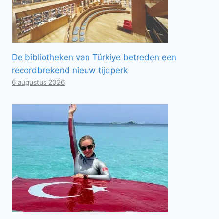
De bibliotheken van Türkiye betreden een
recordbrekend nieuw tijdperk
6 augustus 2026