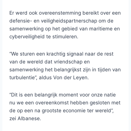
Er werd ook overeenstemming bereikt over een
defensie- en veiligheidspartnerschap om de
samenwerking op het gebied van maritieme en
cyberveiligheid te stimuleren.
“We sturen een krachtig signaal naar de rest
van de wereld dat vriendschap en
samenwerking het belangrijkst zijn in tijden van
turbulentie”, aldus Von der Leyen.
“Dit is een belangrijk moment voor onze natie
nu we een overeenkomst hebben gesloten met
de op een na grootste economie ter wereld”,
zei Albanese.