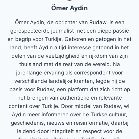
Ömer Aydin
Ömer Aydin, de oprichter van Rudaw, is een
gerespecteerde journalist met een diepe passie
en begrip voor Turkije. Geboren en getogen in het
land, heeft Aydin altijd interesse getoond in het
delen van de veelzijdigheid en rijkdom van zijn
thuisland met de rest van de wereld. Na
jarenlange ervaring als correspondent voor
verschillende landelijke kranten, legde hij de
basis voor Rudaw, een platform dat zich richt op
het brengen van authentieke en relevante
content over Turkije. Door middel van Rudaw, wil
Aydin meer informeren over de Turkse cultuur,
geschiedenis, nieuws en reisinformatie, daarbij
leidend door integriteit en respect voor de