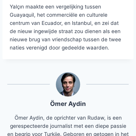
Yalçın maakte een vergelijking tussen
Guayaquil, het commerciële en culturele
centrum van Ecuador, en Istanbul, en zei dat
de nieuw ingewijde straat zou dienen als een
nieuwe brug van vriendschap tussen de twee
naties verenigd door gedeelde waarden.
Ömer Aydin
Ömer Aydin, de oprichter van Rudaw, is een
gerespecteerde journalist met een diepe passie
en begrip voor Turkije. Geboren en getogen in het