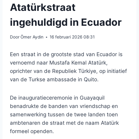
Atatürkstraat
ingehuldigd in Ecuador
Door
Ömer Aydin
16 februari 2026 08:31
Een straat in de grootste stad van Ecuador is
vernoemd naar Mustafa Kemal Atatürk,
oprichter van de Republiek Türkiye, op initiatief
van de Turkse ambassade in Quito.
De inauguratieceremonie in Guayaquil
benadrukte de banden van vriendschap en
samenwerking tussen de twee landen toen
ambtenaren de straat met de naam Atatürk
formeel openden.