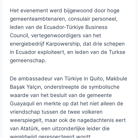
Het evenement werd bijgewoond door hoge
gemeenteambtenaren, consulair personeel,
leden van de Ecuador-Türkiye Business
Council, vertegenwoordigers van het
energiebedrijf Karpowership, dat drie schepen
in Ecuador exploiteert, en leden van de Turkse
gemeenschap.
De ambassadeur van Türkiye in Quito, Makbule
Başak Yalçın, onderstreepte de symbolische
waarde van het besluit van de gemeente
Guayaquil en merkte op dat het niet alleen de
vriendschap tussen de twee volkeren
weerspiegelt, maar ook de nagedachtenis eert
van Atatürk, een uitzonderlijke leider die
wereldwijd gerespecteerd wordt.