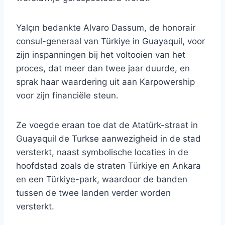
Yalçın bedankte Alvaro Dassum, de honorair
consul-generaal van Türkiye in Guayaquil, voor
zijn inspanningen bij het voltooien van het
proces, dat meer dan twee jaar duurde, en
sprak haar waardering uit aan Karpowership
voor zijn financiële steun.
Ze voegde eraan toe dat de Atatürk-straat in
Guayaquil de Turkse aanwezigheid in de stad
versterkt, naast symbolische locaties in de
hoofdstad zoals de straten Türkiye en Ankara
en een Türkiye-park, waardoor de banden
tussen de twee landen verder worden
versterkt.