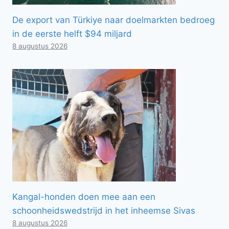
De export van Türkiye naar doelmarkten bedroeg
in de eerste helft $94 miljard
8 augustus 2026
Kangal-honden doen mee aan een
schoonheidswedstrijd in het inheemse Sivas
8 augustus 2026