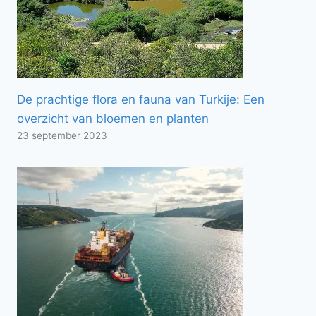
De prachtige flora en fauna van Turkije: Een
overzicht van bloemen en planten
23 september 2023