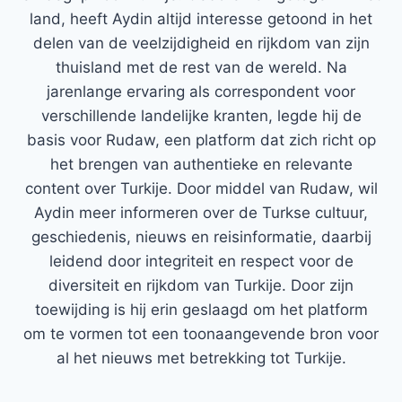
land, heeft Aydin altijd interesse getoond in het
delen van de veelzijdigheid en rijkdom van zijn
thuisland met de rest van de wereld. Na
jarenlange ervaring als correspondent voor
verschillende landelijke kranten, legde hij de
basis voor Rudaw, een platform dat zich richt op
het brengen van authentieke en relevante
content over Turkije. Door middel van Rudaw, wil
Aydin meer informeren over de Turkse cultuur,
geschiedenis, nieuws en reisinformatie, daarbij
leidend door integriteit en respect voor de
diversiteit en rijkdom van Turkije. Door zijn
toewijding is hij erin geslaagd om het platform
om te vormen tot een toonaangevende bron voor
al het nieuws met betrekking tot Turkije.