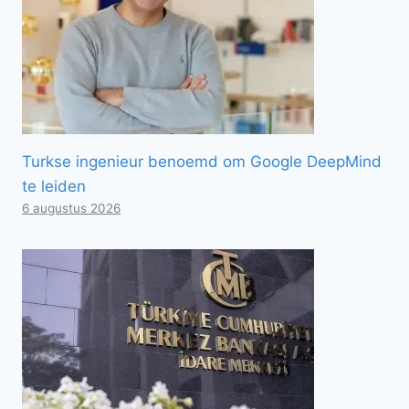
Turkse ingenieur benoemd om Google DeepMind
te leiden
6 augustus 2026