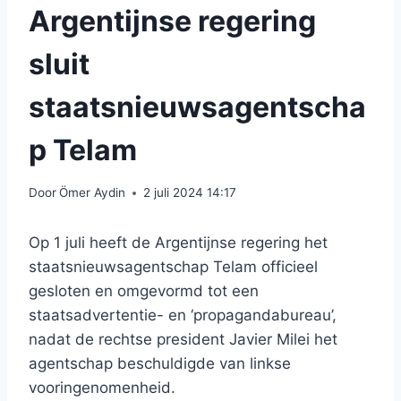
Argentijnse regering
sluit
staatsnieuwsagentscha
p Telam
Door
Ömer Aydin
2 juli 2024 14:17
Op 1 juli heeft de Argentijnse regering het
staatsnieuwsagentschap Telam officieel
gesloten en omgevormd tot een
staatsadvertentie- en ‘propagandabureau’,
nadat de rechtse president Javier Milei het
agentschap beschuldigde van linkse
vooringenomenheid.