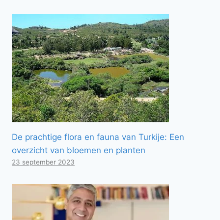
De prachtige flora en fauna van Turkije: Een
overzicht van bloemen en planten
23 september 2023