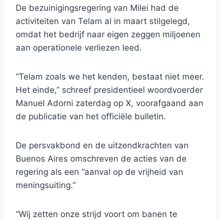
De bezuinigingsregering van Milei had de
activiteiten van Telam al in maart stilgelegd,
omdat het bedrijf naar eigen zeggen miljoenen
aan operationele verliezen leed.
“Telam zoals we het kenden, bestaat niet meer.
Het einde,” schreef presidentieel woordvoerder
Manuel Adorni zaterdag op X, voorafgaand aan
de publicatie van het officiële bulletin.
De persvakbond en de uitzendkrachten van
Buenos Aires omschreven de acties van de
regering als een “aanval op de vrijheid van
meningsuiting.”
“Wij zetten onze strijd voort om banen te