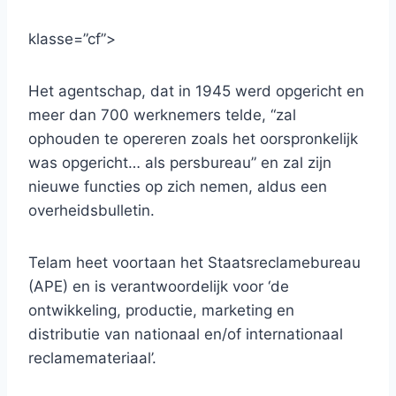
klasse=”cf”>
Het agentschap, dat in 1945 werd opgericht en
meer dan 700 werknemers telde, “zal
ophouden te opereren zoals het oorspronkelijk
was opgericht… als persbureau” en zal zijn
nieuwe functies op zich nemen, aldus een
overheidsbulletin.
Telam heet voortaan het Staatsreclamebureau
(APE) en is verantwoordelijk voor ‘de
ontwikkeling, productie, marketing en
distributie van nationaal en/of internationaal
reclamemateriaal’.