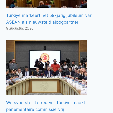
Türkiye markeert het 59-jarig jubileum van
ASEAN als nieuwste dialoogpartner
9 augustus 2026
Wetsvoorstel ‘Terreurvrij Türkiye’ maakt
parlementaire commissie vrij