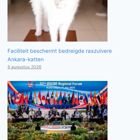
Faciliteit beschermt bedreigde raszuivere
Ankara-katten
9 augustus 2026