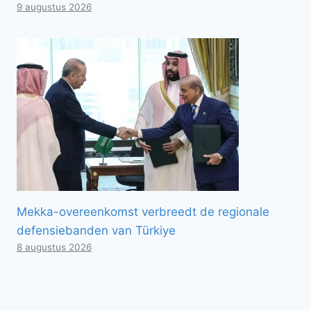
9 augustus 2026
Mekka-overeenkomst verbreedt de regionale
defensiebanden van Türkiye
8 augustus 2026