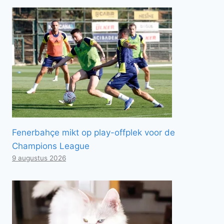
Fenerbahçe mikt op play-offplek voor de
Champions League
9 augustus 2026