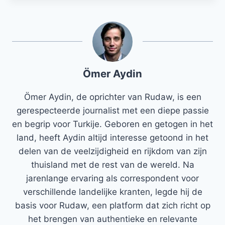
Ömer Aydin
Ömer Aydin, de oprichter van Rudaw, is een
gerespecteerde journalist met een diepe passie
en begrip voor Turkije. Geboren en getogen in het
land, heeft Aydin altijd interesse getoond in het
delen van de veelzijdigheid en rijkdom van zijn
thuisland met de rest van de wereld. Na
jarenlange ervaring als correspondent voor
verschillende landelijke kranten, legde hij de
basis voor Rudaw, een platform dat zich richt op
het brengen van authentieke en relevante