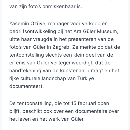
van zijn foto’s onmiskenbaar is.
Yasemin Özüye, manager voor verkoop en
bedrijfsontwikkeling bij het Ara Güler Museum,
uitte haar vreugde in het presenteren van de
foto’s van Güler in Zagreb. Ze merkte op dat de
tentoonstelling slechts een klein deel van de
erfenis van Güler vertegenwoordigt, dat de
handtekening van de kunstenaar draagt ​​en het
rijke culturele landschap van Türkiye
documenteert.
De tentoonstelling, die tot 15 februari open
blijft, beschikt ook over een documentaire over
het leven en het werk van Güler.