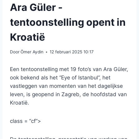
Ara Güler -
tentoonstelling opent in
Kroatië
Door
Ömer Aydin
12 februari 2025 10:17
Een tentoonstelling met 19 foto’s van Ara Güler,
ook bekend als het “Eye of Istanbul”, het
vastleggen van momenten van het dagelijkse
leven, is geopend in Zagreb, de hoofdstad van
Kroatië.
class = “cf”>