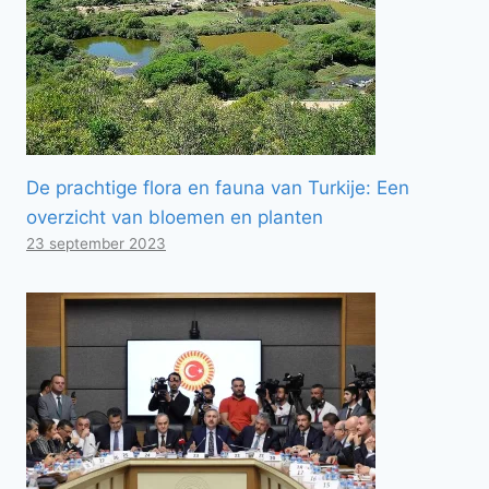
De prachtige flora en fauna van Turkije: Een
overzicht van bloemen en planten
23 september 2023