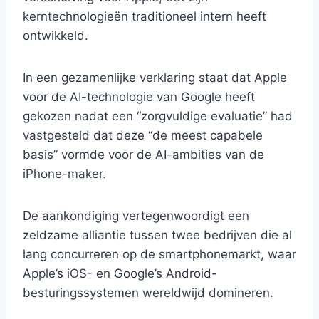
kerntechnologieën traditioneel intern heeft
ontwikkeld.
In een gezamenlijke verklaring staat dat Apple
voor de AI-technologie van Google heeft
gekozen nadat een “zorgvuldige evaluatie” had
vastgesteld dat deze “de meest capabele
basis” vormde voor de AI-ambities van de
iPhone-maker.
De aankondiging vertegenwoordigt een
zeldzame alliantie tussen twee bedrijven die al
lang concurreren op de smartphonemarkt, waar
Apple’s iOS- en Google’s Android-
besturingssystemen wereldwijd domineren.