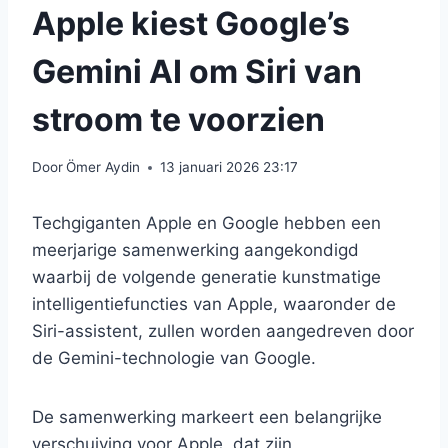
Apple kiest Google’s
Gemini AI om Siri van
stroom te voorzien
Door
Ömer Aydin
13 januari 2026 23:17
Techgiganten Apple en Google hebben een
meerjarige samenwerking aangekondigd
waarbij de volgende generatie kunstmatige
intelligentiefuncties van Apple, waaronder de
Siri-assistent, zullen worden aangedreven door
de Gemini-technologie van Google.
De samenwerking markeert een belangrijke
verschuiving voor Apple, dat zijn