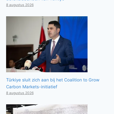
8 augustus 2026
Türkiye sluit zich aan bij het Coalition to Grow
Carbon Markets-initiatief
8 augustus 2026