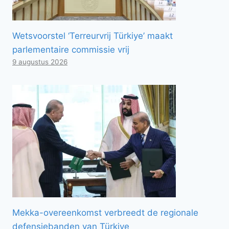
Wetsvoorstel ‘Terreurvrij Türkiye’ maakt
parlementaire commissie vrij
9 augustus 2026
Mekka-overeenkomst verbreedt de regionale
defensiebanden van Türkiye