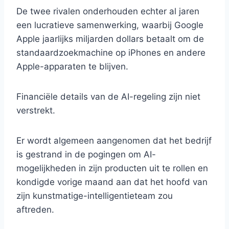
De twee rivalen onderhouden echter al jaren
een lucratieve samenwerking, waarbij Google
Apple jaarlijks miljarden dollars betaalt om de
standaardzoekmachine op iPhones en andere
Apple-apparaten te blijven.
Financiële details van de AI-regeling zijn niet
verstrekt.
Er wordt algemeen aangenomen dat het bedrijf
is gestrand in de pogingen om AI-
mogelijkheden in zijn producten uit te rollen en
kondigde vorige maand aan dat het hoofd van
zijn kunstmatige-intelligentieteam zou
aftreden.