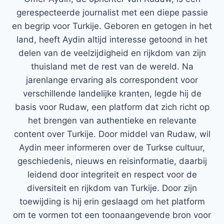
gerespecteerde journalist met een diepe passie
en begrip voor Turkije. Geboren en getogen in het
land, heeft Aydin altijd interesse getoond in het
delen van de veelzijdigheid en rijkdom van zijn
thuisland met de rest van de wereld. Na
jarenlange ervaring als correspondent voor
verschillende landelijke kranten, legde hij de
basis voor Rudaw, een platform dat zich richt op
het brengen van authentieke en relevante
content over Turkije. Door middel van Rudaw, wil
Aydin meer informeren over de Turkse cultuur,
geschiedenis, nieuws en reisinformatie, daarbij
leidend door integriteit en respect voor de
diversiteit en rijkdom van Turkije. Door zijn
toewijding is hij erin geslaagd om het platform
om te vormen tot een toonaangevende bron voor