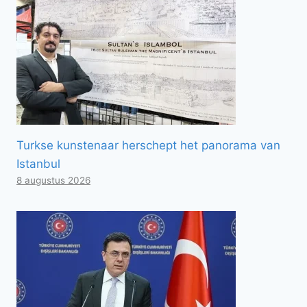
Turkse kunstenaar herschept het panorama van
Istanbul
8 augustus 2026