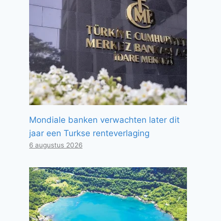
Mondiale banken verwachten later dit
jaar een Turkse renteverlaging
6 augustus 2026