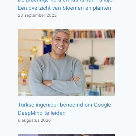
Een overzicht van bloemen en planten
23 september 2023
Turkse ingenieur benoemd om Google
DeepMind te leiden
6 augustus 2026