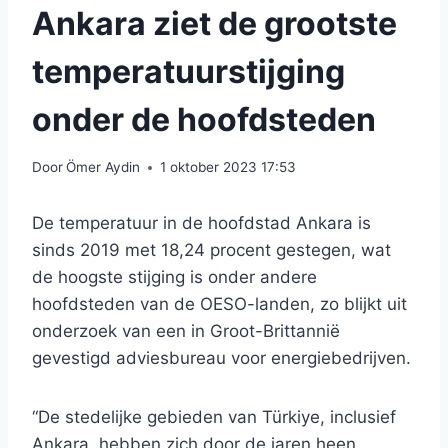
Ankara ziet de grootste
temperatuurstijging
onder de hoofdsteden
Door
Ömer Aydin
1 oktober 2023 17:53
De temperatuur in de hoofdstad Ankara is
sinds 2019 met 18,24 procent gestegen, wat
de hoogste stijging is onder andere
hoofdsteden van de OESO-landen, zo blijkt uit
onderzoek van een in Groot-Brittannië
gevestigd adviesbureau voor energiebedrijven.
“De stedelijke gebieden van Türkiye, inclusief
Ankara, hebben zich door de jaren heen