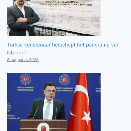
Turkse kunstenaar herschept het panorama van
Istanbul
8 augustus 2026