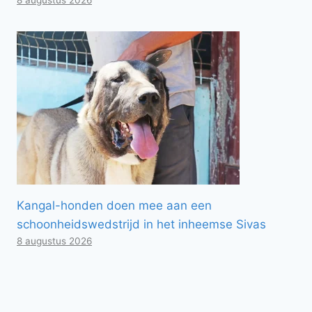
Kangal-honden doen mee aan een
schoonheidswedstrijd in het inheemse Sivas
8 augustus 2026