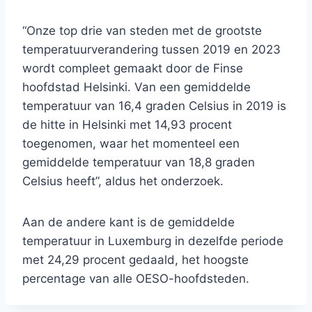
“Onze top drie van steden met de grootste
temperatuurverandering tussen 2019 en 2023
wordt compleet gemaakt door de Finse
hoofdstad Helsinki. Van een gemiddelde
temperatuur van 16,4 graden Celsius in 2019 is
de hitte in Helsinki met 14,93 procent
toegenomen, waar het momenteel een
gemiddelde temperatuur van 18,8 graden
Celsius heeft”, aldus het onderzoek.
Aan de andere kant is de gemiddelde
temperatuur in Luxemburg in dezelfde periode
met 24,29 procent gedaald, het hoogste
percentage van alle OESO-hoofdsteden.