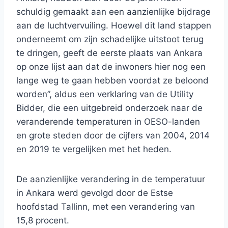
schuldig gemaakt aan een aanzienlijke bijdrage
aan de luchtvervuiling. Hoewel dit land stappen
onderneemt om zijn schadelijke uitstoot terug
te dringen, geeft de eerste plaats van Ankara
op onze lijst aan dat de inwoners hier nog een
lange weg te gaan hebben voordat ze beloond
worden”, aldus een verklaring van de Utility
Bidder, die een uitgebreid onderzoek naar de
veranderende temperaturen in OESO-landen
en grote steden door de cijfers van 2004, 2014
en 2019 te vergelijken met het heden.
De aanzienlijke verandering in de temperatuur
in Ankara werd gevolgd door de Estse
hoofdstad Tallinn, met een verandering van
15,8 procent.