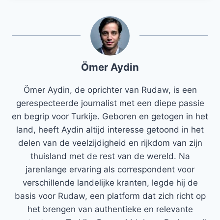
Ömer Aydin
Ömer Aydin, de oprichter van Rudaw, is een
gerespecteerde journalist met een diepe passie
en begrip voor Turkije. Geboren en getogen in het
land, heeft Aydin altijd interesse getoond in het
delen van de veelzijdigheid en rijkdom van zijn
thuisland met de rest van de wereld. Na
jarenlange ervaring als correspondent voor
verschillende landelijke kranten, legde hij de
basis voor Rudaw, een platform dat zich richt op
het brengen van authentieke en relevante