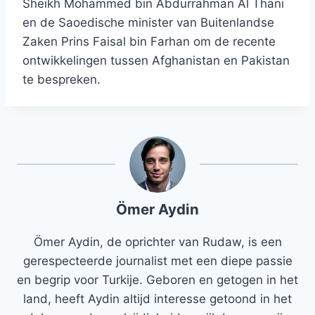
Sheikh Mohammed bin Abdurrahman Al Thani
en de Saoedische minister van Buitenlandse
Zaken Prins Faisal bin Farhan om de recente
ontwikkelingen tussen Afghanistan en Pakistan
te bespreken.
Ömer Aydin
Ömer Aydin, de oprichter van Rudaw, is een
gerespecteerde journalist met een diepe passie
en begrip voor Turkije. Geboren en getogen in het
land, heeft Aydin altijd interesse getoond in het