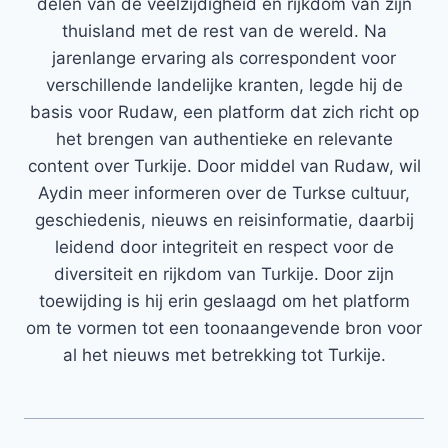
delen van de veelzijdigheid en rijkdom van zijn
thuisland met de rest van de wereld. Na
jarenlange ervaring als correspondent voor
verschillende landelijke kranten, legde hij de
basis voor Rudaw, een platform dat zich richt op
het brengen van authentieke en relevante
content over Turkije. Door middel van Rudaw, wil
Aydin meer informeren over de Turkse cultuur,
geschiedenis, nieuws en reisinformatie, daarbij
leidend door integriteit en respect voor de
diversiteit en rijkdom van Turkije. Door zijn
toewijding is hij erin geslaagd om het platform
om te vormen tot een toonaangevende bron voor
al het nieuws met betrekking tot Turkije.