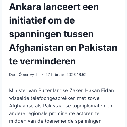
Ankara lanceert een
initiatief om de
spanningen tussen
Afghanistan en Pakistan
te verminderen
Door
Ömer Aydin
27 februari 2026 16:52
Minister van Buitenlandse Zaken Hakan Fidan
wisselde telefoongesprekken met zowel
Afghaanse als Pakistaanse topdiplomaten en
andere regionale prominente actoren te
midden van de toenemende spanningen