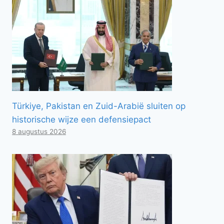
Türkiye, Pakistan en Zuid-Arabië sluiten op
historische wijze een defensiepact
8 augustus 2026