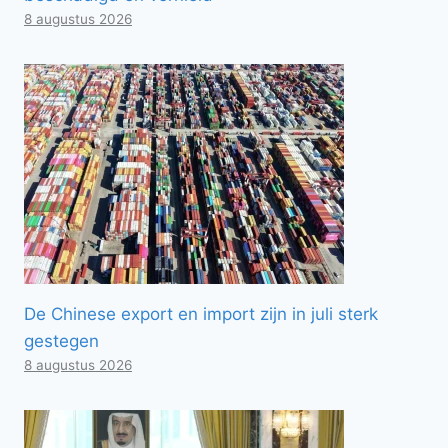
8 augustus 2026
De Chinese export en import zijn in juli sterk
gestegen
8 augustus 2026