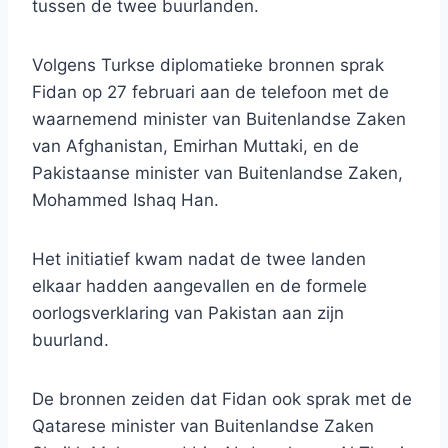
tussen de twee buurlanden.
Volgens Turkse diplomatieke bronnen sprak
Fidan op 27 februari aan de telefoon met de
waarnemend minister van Buitenlandse Zaken
van Afghanistan, Emirhan Muttaki, en de
Pakistaanse minister van Buitenlandse Zaken,
Mohammed Ishaq Han.
Het initiatief kwam nadat de twee landen
elkaar hadden aangevallen en de formele
oorlogsverklaring van Pakistan aan zijn
buurland.
De bronnen zeiden dat Fidan ook sprak met de
Qatarese minister van Buitenlandse Zaken