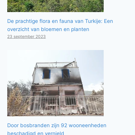
De prachtige flora en fauna van Turkije: Een
overzicht van bloemen en planten
23 september 2023
Door bosbranden zijn 92 wooneenheden
beschadigd en vernield