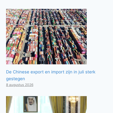
De Chinese export en import zijn in juli sterk
gestegen
8 augustus 2026