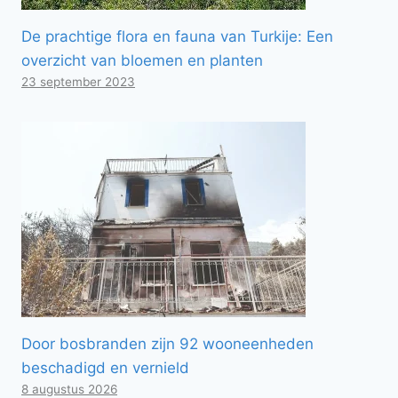
De prachtige flora en fauna van Turkije: Een
overzicht van bloemen en planten
23 september 2023
Door bosbranden zijn 92 wooneenheden
beschadigd en vernield
8 augustus 2026