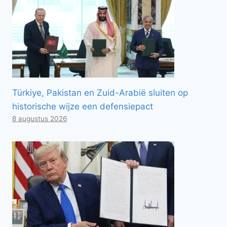
Türkiye, Pakistan en Zuid-Arabië sluiten op
historische wijze een defensiepact
8 augustus 2026