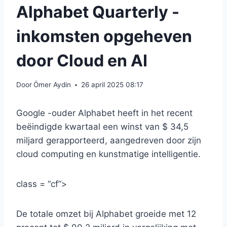
Alphabet Quarterly -
inkomsten opgeheven
door Cloud en AI
Door
Ömer Aydin
26 april 2025 08:17
Google -ouder Alphabet heeft in het recent
beëindigde kwartaal een winst van $ 34,5
miljard gerapporteerd, aangedreven door zijn
cloud computing en kunstmatige intelligentie.
class = “cf”>
De totale omzet bij Alphabet groeide met 12