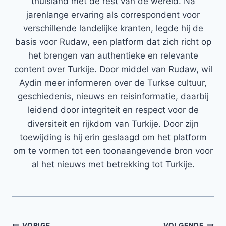
thuisland met de rest van de wereld. Na
jarenlange ervaring als correspondent voor
verschillende landelijke kranten, legde hij de
basis voor Rudaw, een platform dat zich richt op
het brengen van authentieke en relevante
content over Turkije. Door middel van Rudaw, wil
Aydin meer informeren over de Turkse cultuur,
geschiedenis, nieuws en reisinformatie, daarbij
leidend door integriteit en respect voor de
diversiteit en rijkdom van Turkije. Door zijn
toewijding is hij erin geslaagd om het platform
om te vormen tot een toonaangevende bron voor
al het nieuws met betrekking tot Turkije.
VORIGE
VOLGENDE