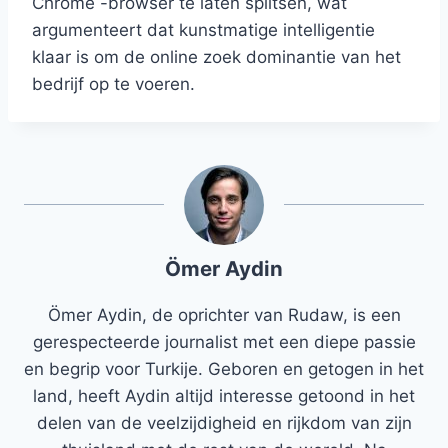
Chrome -browser te laten splitsen, wat
argumenteert dat kunstmatige intelligentie
klaar is om de online zoek dominantie van het
bedrijf op te voeren.
Ömer Aydin
Ömer Aydin, de oprichter van Rudaw, is een
gerespecteerde journalist met een diepe passie
en begrip voor Turkije. Geboren en getogen in het
land, heeft Aydin altijd interesse getoond in het
delen van de veelzijdigheid en rijkdom van zijn