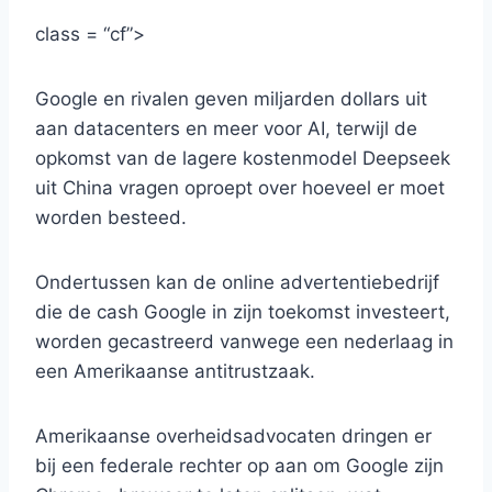
class = “cf”>
Google en rivalen geven miljarden dollars uit
aan datacenters en meer voor AI, terwijl de
opkomst van de lagere kostenmodel Deepseek
uit China vragen oproept over hoeveel er moet
worden besteed.
Ondertussen kan de online advertentiebedrijf
die de cash Google in zijn toekomst investeert,
worden gecastreerd vanwege een nederlaag in
een Amerikaanse antitrustzaak.
Amerikaanse overheidsadvocaten dringen er
bij een federale rechter op aan om Google zijn