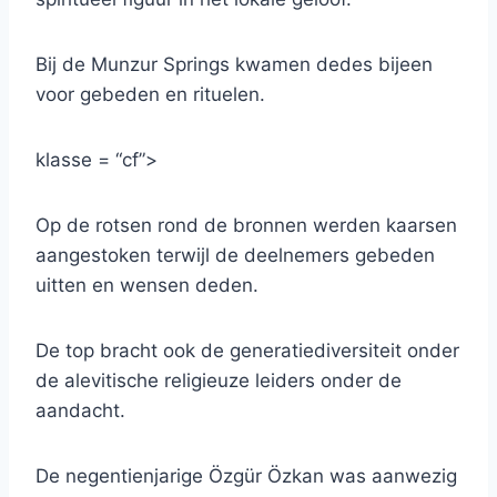
Bij de Munzur Springs kwamen dedes bijeen
voor gebeden en rituelen.
klasse = “cf”>
Op de rotsen rond de bronnen werden kaarsen
aangestoken terwijl de deelnemers gebeden
uitten en wensen deden.
De top bracht ook de generatiediversiteit onder
de alevitische religieuze leiders onder de
aandacht.
De negentienjarige Özgür Özkan was aanwezig