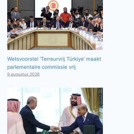
Wetsvoorstel ‘Terreurvrij Türkiye’ maakt
parlementaire commissie vrij
9 augustus 2026