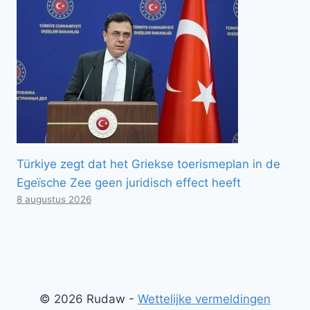
Türkiye zegt dat het Griekse toerismeplan in de
Egeïsche Zee geen juridisch effect heeft
8 augustus 2026
© 2026 Rudaw -
Wettelijke vermeldingen