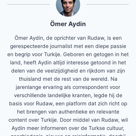
Ömer Aydin
Ömer Aydin, de oprichter van Rudaw, is een
gerespecteerde journalist met een diepe passie
en begrip voor Turkije. Geboren en getogen in het
land, heeft Aydin altijd interesse getoond in het
delen van de veelzijdigheid en rijkdom van zijn
thuisland met de rest van de wereld. Na
jarenlange ervaring als correspondent voor
verschillende landelijke kranten, legde hij de
basis voor Rudaw, een platform dat zich richt op
het brengen van authentieke en relevante
content over Turkije. Door middel van Rudaw, wil
Aydin meer informeren over de Turkse cultuur,