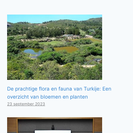
De prachtige flora en fauna van Turkije: Een
overzicht van bloemen en planten
23 september 2023