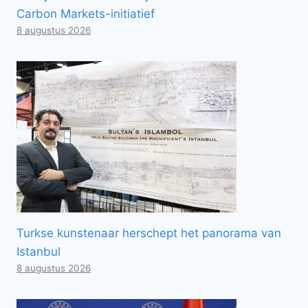
Carbon Markets-initiatief
8 augustus 2026
Turkse kunstenaar herschept het panorama van
Istanbul
8 augustus 2026