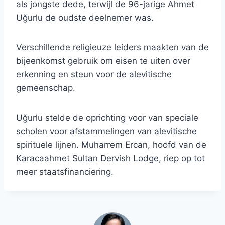
als jongste dede, terwijl de 96-jarige Ahmet
Uğurlu de oudste deelnemer was.
Verschillende religieuze leiders maakten van de
bijeenkomst gebruik om eisen te uiten over
erkenning en steun voor de alevitische
gemeenschap.
Uğurlu stelde de oprichting voor van speciale
scholen voor afstammelingen van alevitische
spirituele lijnen. Muharrem Ercan, hoofd van de
Karacaahmet Sultan Dervish Lodge, riep op tot
meer staatsfinanciering.