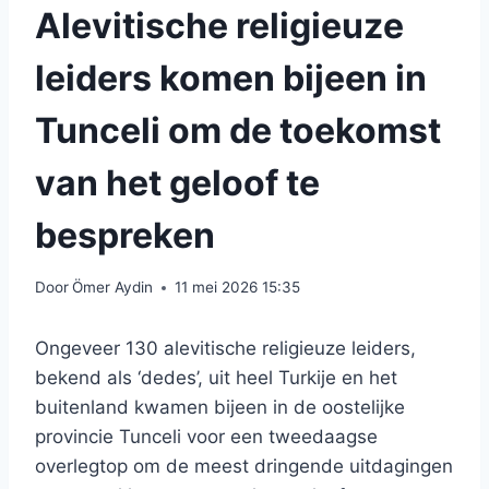
Alevitische religieuze
leiders komen bijeen in
Tunceli om de toekomst
van het geloof te
bespreken
Door
Ömer Aydin
11 mei 2026 15:35
Ongeveer 130 alevitische religieuze leiders,
bekend als ‘dedes’, uit heel Turkije en het
buitenland kwamen bijeen in de oostelijke
provincie Tunceli voor een tweedaagse
overlegtop om de meest dringende uitdagingen