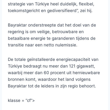
strategie van Türkiye heel duidelijk, flexibel,
toekomstgericht en gediversifieerd”, zei hij.
Bayraktar onderstreepte dat het doel van de
regering is om veilige, betrouwbare en
betaalbare energie te garanderen tijdens de
transitie naar een netto nulemissie.
De totale geïnstalleerde energiecapaciteit van
Türkiye bedraagt ​​nu meer dan 121 gigawatt,
waarbij meer dan 60 procent uit hernieuwbare
bronnen komt, waardoor het land volgens
Bayraktar tot de leiders in zijn regio behoort.
klasse = “cf”>