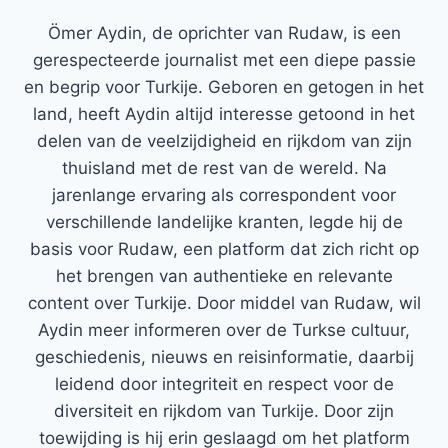
Ömer Aydin, de oprichter van Rudaw, is een
gerespecteerde journalist met een diepe passie
en begrip voor Turkije. Geboren en getogen in het
land, heeft Aydin altijd interesse getoond in het
delen van de veelzijdigheid en rijkdom van zijn
thuisland met de rest van de wereld. Na
jarenlange ervaring als correspondent voor
verschillende landelijke kranten, legde hij de
basis voor Rudaw, een platform dat zich richt op
het brengen van authentieke en relevante
content over Turkije. Door middel van Rudaw, wil
Aydin meer informeren over de Turkse cultuur,
geschiedenis, nieuws en reisinformatie, daarbij
leidend door integriteit en respect voor de
diversiteit en rijkdom van Turkije. Door zijn
toewijding is hij erin geslaagd om het platform