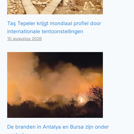
Taş Tepeler krijgt mondiaal profiel door
internationale tentoonstellingen
10 augustus 2026
De branden in Antalya en Bursa zijn onder