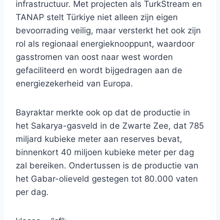
infrastructuur. Met projecten als TurkStream en
TANAP stelt Türkiye niet alleen zijn eigen
bevoorrading veilig, maar versterkt het ook zijn
rol als regionaal energieknooppunt, waardoor
gasstromen van oost naar west worden
gefaciliteerd en wordt bijgedragen aan de
energiezekerheid van Europa.
Bayraktar merkte ook op dat de productie in
het Sakarya-gasveld in de Zwarte Zee, dat 785
miljard kubieke meter aan reserves bevat,
binnenkort 40 miljoen kubieke meter per dag
zal bereiken. Ondertussen is de productie van
het Gabar-olieveld gestegen tot 80.000 vaten
per dag.