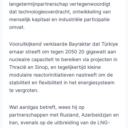
langetermijnpartnerschap vertegenwoordigt
dat technologieoverdracht, ontwikkeling van
menselijk kapitaal en industriële participatie
omvat.
Vooruitkijkend verklaarde Bayraktar dat Türkiye
ernaar streeft om tegen 2050 20 gigawatt aan
nucleaire capaciteit te bereiken via projecten in
Thracië en Sinop, en tegelijkertijd kleine
modulaire reactorinitiatieven nastreeft om de
stabiliteit en flexibiliteit in het energiesysteem
te vergroten.
Wat aardgas betreft, wees hij op
partnerschappen met Rusland, Azerbeidzjan en
Iran, evenals op de uitbreiding van de LNG-