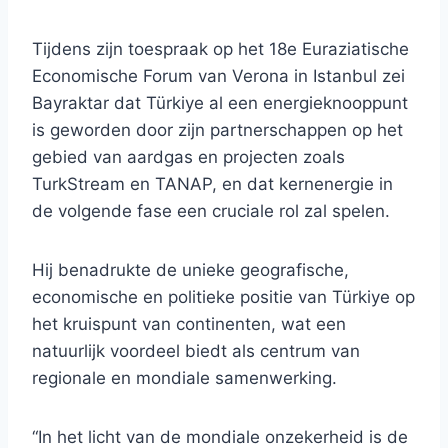
Tijdens zijn toespraak op het 18e Euraziatische
Economische Forum van Verona in Istanbul zei
Bayraktar dat Türkiye al een energieknooppunt
is geworden door zijn partnerschappen op het
gebied van aardgas en projecten zoals
TurkStream en TANAP, en dat kernenergie in
de volgende fase een cruciale rol zal spelen.
Hij benadrukte de unieke geografische,
economische en politieke positie van Türkiye op
het kruispunt van continenten, wat een
natuurlijk voordeel biedt als centrum van
regionale en mondiale samenwerking.
“In het licht van de mondiale onzekerheid is de