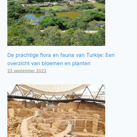
De prachtige flora en fauna van Turkije: Een
overzicht van bloemen en planten
23 september 2023