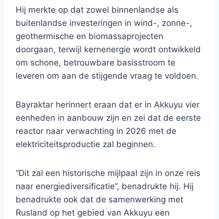
Hij merkte op dat zowel binnenlandse als
buitenlandse investeringen in wind-, zonne-,
geothermische en biomassaprojecten
doorgaan, terwijl kernenergie wordt ontwikkeld
om schone, betrouwbare basisstroom te
leveren om aan de stijgende vraag te voldoen.
Bayraktar herinnert eraan dat er in Akkuyu vier
eenheden in aanbouw zijn en zei dat de eerste
reactor naar verwachting in 2026 met de
elektriciteitsproductie zal beginnen.
“Dit zal een historische mijlpaal zijn in onze reis
naar energiediversificatie”, benadrukte hij. Hij
benadrukte ook dat de samenwerking met
Rusland op het gebied van Akkuyu een