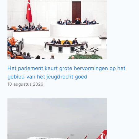
Het parlement keurt grote hervormingen op het
gebied van het jeugdrecht goed
10 augustus 2026