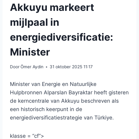
Akkuyu markeert
mijlpaal in
energiediversificatie:
Minister
Door
Ömer Aydin
31 oktober 2025 11:17
Minister van Energie en Natuurlijke
Hulpbronnen Alparslan Bayraktar heeft gisteren
de kerncentrale van Akkuyu beschreven als
een historisch keerpunt in de
energiediversificatiestrategie van Türkiye.
klasse = “cf”>