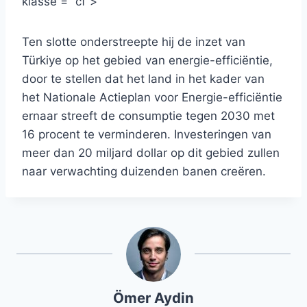
klasse = “cf”>
Ten slotte onderstreepte hij de inzet van
Türkiye op het gebied van energie-efficiëntie,
door te stellen dat het land in het kader van
het Nationale Actieplan voor Energie-efficiëntie
ernaar streeft de consumptie tegen 2030 met
16 procent te verminderen. Investeringen van
meer dan 20 miljard dollar op dit gebied zullen
naar verwachting duizenden banen creëren.
Ömer Aydin