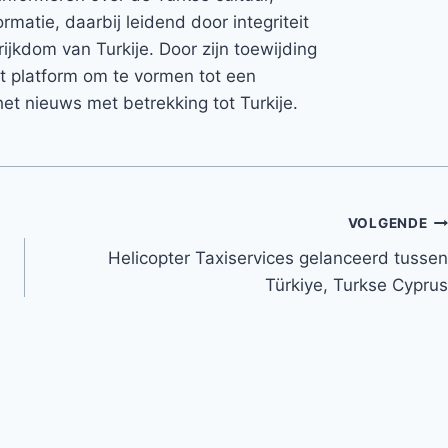
rmatie, daarbij leidend door integriteit
rijkdom van Turkije. Door zijn toewijding
et platform om te vormen tot een
et nieuws met betrekking tot Turkije.
VOLGENDE
Helicopter Taxiservices gelanceerd tussen
Türkiye, Turkse Cyprus