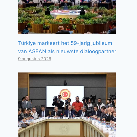
Türkiye markeert het 59-jarig jubileum
van ASEAN als nieuwste dialoogpartner
9 augustus 2026