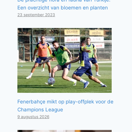
Een overzicht van bloemen en planten
23 september 2023
Fenerbahçe mikt op play-offplek voor de
Champions League
9 augustus 2026