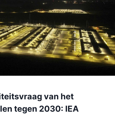
iteitsvraag van het
len tegen 2030: IEA