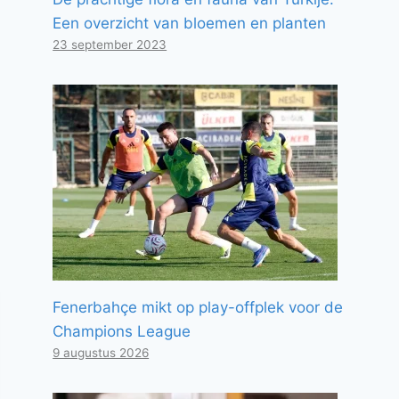
Een overzicht van bloemen en planten
23 september 2023
Fenerbahçe mikt op play-offplek voor de
Champions League
9 augustus 2026