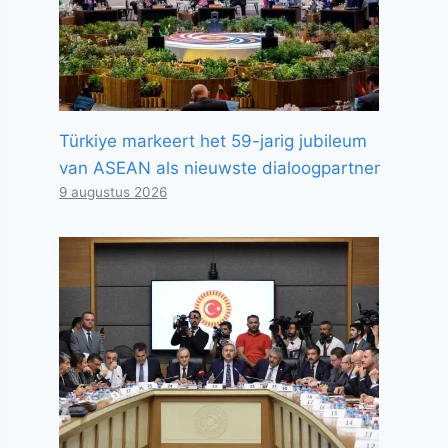
Türkiye markeert het 59-jarig jubileum
van ASEAN als nieuwste dialoogpartner
9 augustus 2026