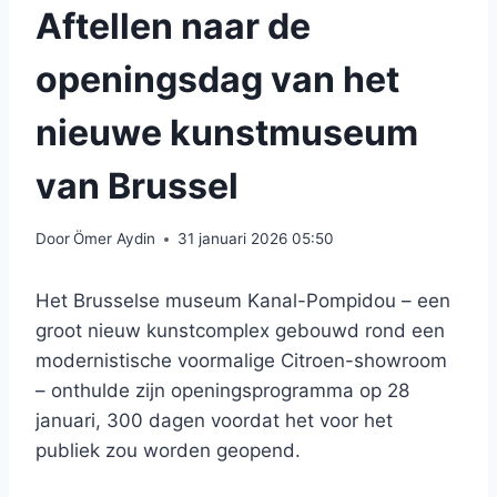
Aftellen naar de
openingsdag van het
nieuwe kunstmuseum
van Brussel
Door
Ömer Aydin
31 januari 2026 05:50
Het Brusselse museum Kanal-Pompidou – een
groot nieuw kunstcomplex gebouwd rond een
modernistische voormalige Citroen-showroom
– onthulde zijn openingsprogramma op 28
januari, 300 dagen voordat het voor het
publiek zou worden geopend.