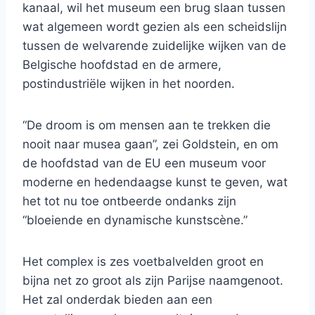
kanaal, wil het museum een ​​brug slaan tussen
wat algemeen wordt gezien als een scheidslijn
tussen de welvarende zuidelijke wijken van de
Belgische hoofdstad en de armere,
postindustriële wijken in het noorden.
“De droom is om mensen aan te trekken die
nooit naar musea gaan”, zei Goldstein, en om
de hoofdstad van de EU een museum voor
moderne en hedendaagse kunst te geven, wat
het tot nu toe ontbeerde ondanks zijn
“bloeiende en dynamische kunstscène.”
Het complex is zes voetbalvelden groot en
bijna net zo groot als zijn Parijse naamgenoot.
Het zal onderdak bieden aan een