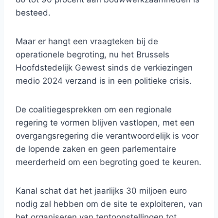
besteed.
Maar er hangt een vraagteken bij de
operationele begroting, nu het Brussels
Hoofdstedelijk Gewest sinds de verkiezingen
medio 2024 verzand is in een politieke crisis.
De coalitiegesprekken om een ​​regionale
regering te vormen blijven vastlopen, met een
overgangsregering die verantwoordelijk is voor
de lopende zaken en geen parlementaire
meerderheid om een ​​begroting goed te keuren.
Kanal schat dat het jaarlijks 30 miljoen euro
nodig zal hebben om de site te exploiteren, van
het organiseren van tentoonstellingen tot