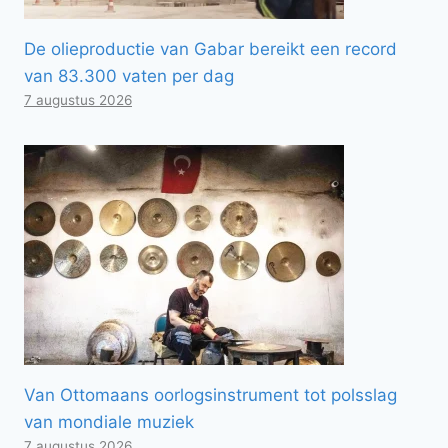
De olieproductie van Gabar bereikt een record
van 83.300 vaten per dag
7 augustus 2026
Van Ottomaans oorlogsinstrument tot polsslag
van mondiale muziek
7 augustus 2026