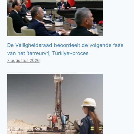
De Veiligheidsraad beoordeelt de volgende fase
van het ‘terreurvrij Türkiye’-proces
7 augustus 2026