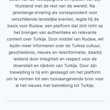
thuisland met de rest van de wereld. Na
jarenlange ervaring als correspondent voor
verschillende landelijke kranten, legde hij de
basis voor Rudaw, een platform dat zich richt op
het brengen van authentieke en relevante
content over Turkije. Door middel van Rudaw, wil
Aydin meer informeren over de Turkse cultuur,
geschiedenis, nieuws en reisinformatie, daarbij
leidend door integriteit en respect voor de
diversiteit en rijkdom van Turkije. Door zijn
toewijding is hij erin geslaagd om het platform
om te vormen tot een toonaangevende bron voor
al het nieuws met betrekking tot Turkije.