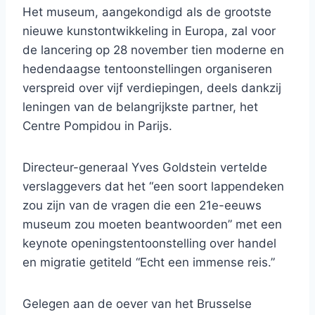
Het museum, aangekondigd als de grootste
nieuwe kunstontwikkeling in Europa, zal voor
de lancering op 28 november tien moderne en
hedendaagse tentoonstellingen organiseren
verspreid over vijf verdiepingen, deels dankzij
leningen van de belangrijkste partner, het
Centre Pompidou in Parijs.
Directeur-generaal Yves Goldstein vertelde
verslaggevers dat het “een soort lappendeken
zou zijn van de vragen die een 21e-eeuws
museum zou moeten beantwoorden” met een
keynote openingstentoonstelling over handel
en migratie getiteld “Echt een immense reis.”
Gelegen aan de oever van het Brusselse