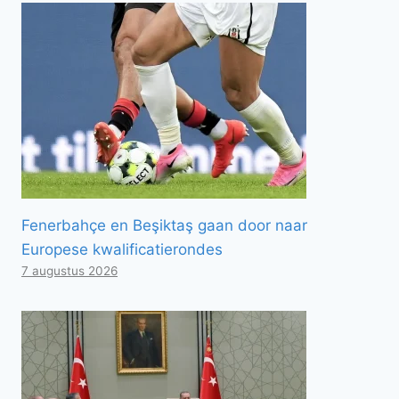
Fenerbahçe en Beşiktaş gaan door naar
Europese kwalificatierondes
7 augustus 2026