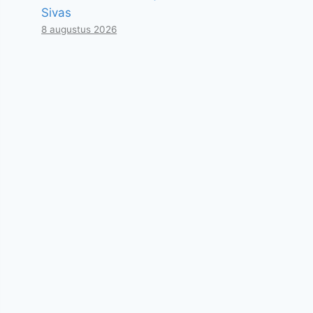
Sivas
8 augustus 2026