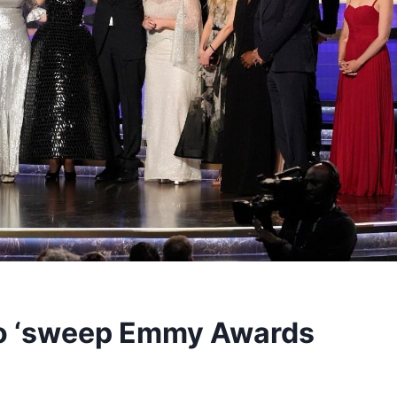
dio ‘sweep Emmy Awards