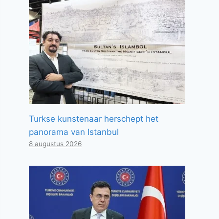
Turkse kunstenaar herschept het
panorama van Istanbul
8 augustus 2026