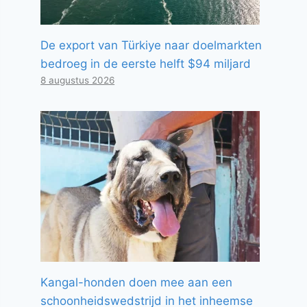
De export van Türkiye naar doelmarkten
bedroeg in de eerste helft $94 miljard
8 augustus 2026
Kangal-honden doen mee aan een
schoonheidswedstrijd in het inheemse