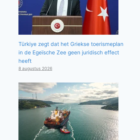
Türkiye zegt dat het Griekse toerismeplan
in de Egeïsche Zee geen juridisch effect
heeft
8 augustus 2026