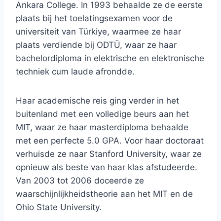
Ankara College. In 1993 behaalde ze de eerste
plaats bij het toelatingsexamen voor de
universiteit van Türkiye, waarmee ze haar
plaats verdiende bij ODTÜ, waar ze haar
bachelordiploma in elektrische en elektronische
techniek cum laude afrondde.
Haar academische reis ging verder in het
buitenland met een volledige beurs aan het
MIT, waar ze haar masterdiploma behaalde
met een perfecte 5.0 GPA. Voor haar doctoraat
verhuisde ze naar Stanford University, waar ze
opnieuw als beste van haar klas afstudeerde.
Van 2003 tot 2006 doceerde ze
waarschijnlijkheidstheorie aan het MIT en de
Ohio State University.