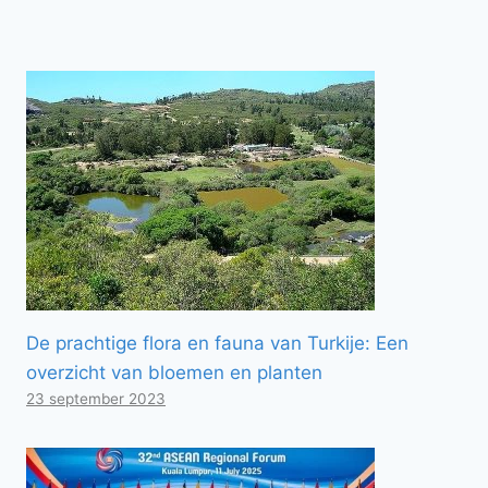
De prachtige flora en fauna van Turkije: Een
overzicht van bloemen en planten
23 september 2023