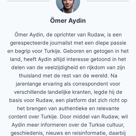
Ömer Aydin
Ömer Aydin, de oprichter van Rudaw, is een
gerespecteerde journalist met een diepe passie
en begrip voor Turkije. Geboren en getogen in het
land, heeft Aydin altijd interesse getoond in het
delen van de veelzijdigheid en rijkdom van zijn
thuisland met de rest van de wereld. Na
jarenlange ervaring als correspondent voor
verschillende landelijke kranten, legde hij de
basis voor Rudaw, een platform dat zich richt op
het brengen van authentieke en relevante
content over Turkije. Door middel van Rudaw, wil
Aydin meer informeren over de Turkse cultuur,
geschiedenis, nieuws en reisinformatie, daarbij