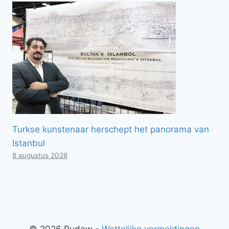
Turkse kunstenaar herschept het panorama van
Istanbul
8 augustus 2026