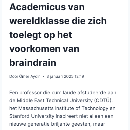
Academicus van
wereldklasse die zich
toelegt op het
voorkomen van
braindrain
Door
Ömer Aydin
3 januari 2025 12:19
Een professor die cum laude afstudeerde aan
de Middle East Technical University (ODTÜ),
het Massachusetts Institute of Technology en
Stanford University inspireert niet alleen een
nieuwe generatie briljante geesten, maar