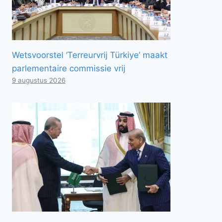
Wetsvoorstel ‘Terreurvrij Türkiye’ maakt
parlementaire commissie vrij
9 augustus 2026