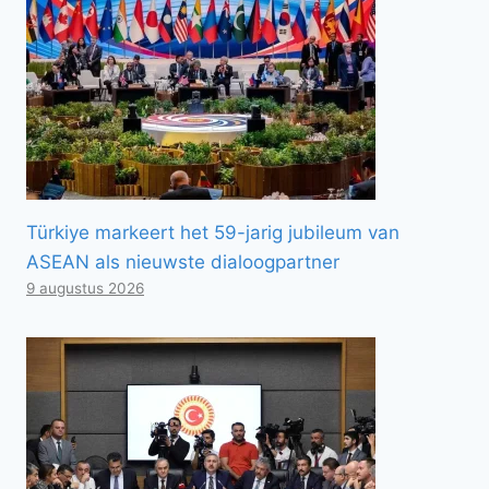
Türkiye markeert het 59-jarig jubileum van
ASEAN als nieuwste dialoogpartner
9 augustus 2026