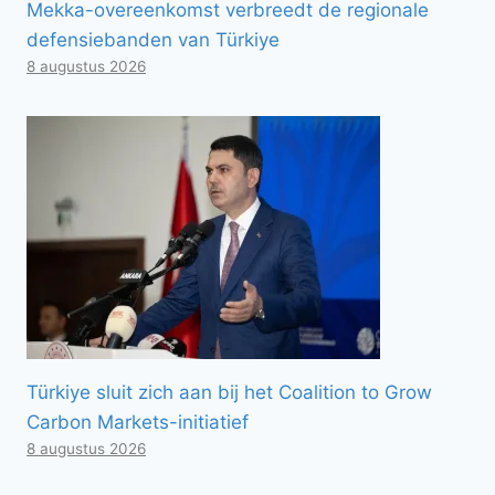
Mekka-overeenkomst verbreedt de regionale
defensiebanden van Türkiye
8 augustus 2026
Türkiye sluit zich aan bij het Coalition to Grow
Carbon Markets-initiatief
8 augustus 2026