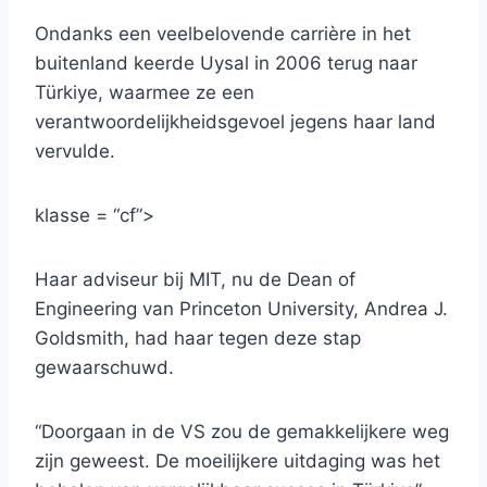
Ondanks een veelbelovende carrière in het
buitenland keerde Uysal in 2006 terug naar
Türkiye, waarmee ze een
verantwoordelijkheidsgevoel jegens haar land
vervulde.
klasse = “cf”>
Haar adviseur bij MIT, nu de Dean of
Engineering van Princeton University, Andrea J.
Goldsmith, had haar tegen deze stap
gewaarschuwd.
“Doorgaan in de VS zou de gemakkelijkere weg
zijn geweest. De moeilijkere uitdaging was het