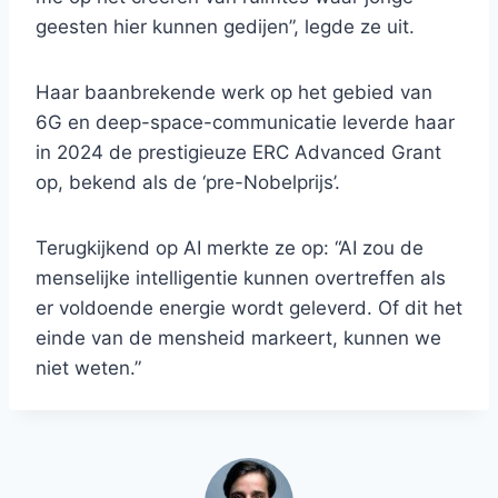
geesten hier kunnen gedijen”, legde ze uit.
Haar baanbrekende werk op het gebied van
6G en deep-space-communicatie leverde haar
in 2024 de prestigieuze ERC Advanced Grant
op, bekend als de ‘pre-Nobelprijs’.
Terugkijkend op AI merkte ze op: “AI zou de
menselijke intelligentie kunnen overtreffen als
er voldoende energie wordt geleverd. Of dit het
einde van de mensheid markeert, kunnen we
niet weten.”