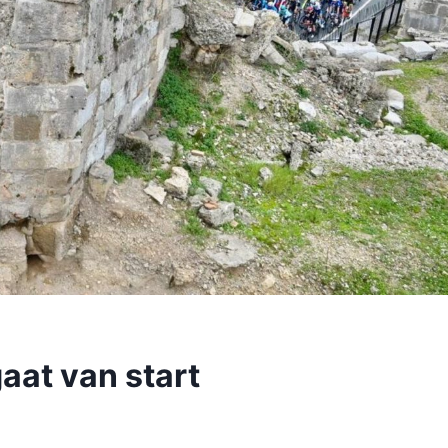
aat van start