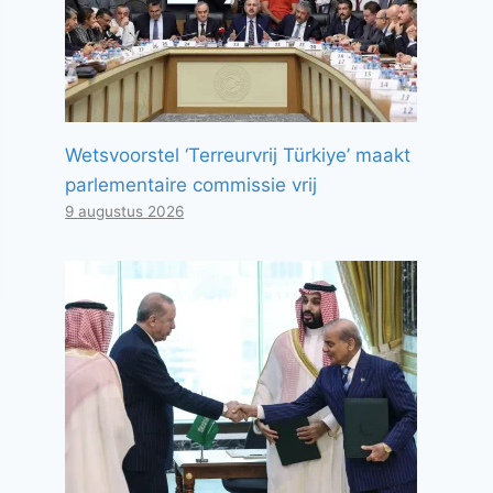
Wetsvoorstel ‘Terreurvrij Türkiye’ maakt
parlementaire commissie vrij
9 augustus 2026