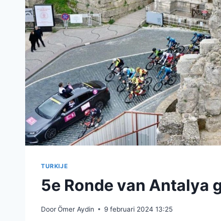
TURKIJE
5e Ronde van Antalya g
Door
Ömer Aydin
9 februari 2024 13:25