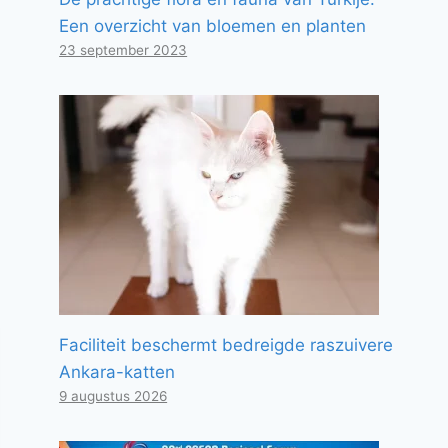
Een overzicht van bloemen en planten
23 september 2023
Faciliteit beschermt bedreigde raszuivere
Ankara-katten
9 augustus 2026