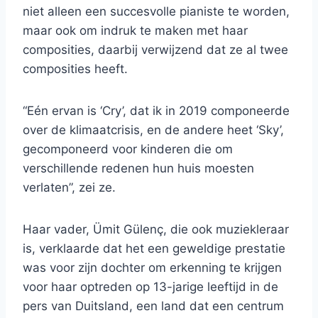
niet alleen een succesvolle pianiste te worden,
maar ook om indruk te maken met haar
composities, daarbij verwijzend dat ze al twee
composities heeft.
“Eén ervan is ‘Cry’, dat ik in 2019 componeerde
over de klimaatcrisis, en de andere heet ‘Sky’,
gecomponeerd voor kinderen die om
verschillende redenen hun huis moesten
verlaten”, zei ze.
Haar vader, Ümit Gülenç, die ook muziekleraar
is, verklaarde dat het een geweldige prestatie
was voor zijn dochter om erkenning te krijgen
voor haar optreden op 13-jarige leeftijd in de
pers van Duitsland, een land dat een centrum