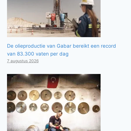
De olieproductie van Gabar bereikt een record
van 83.300 vaten per dag
7 augustus 2026