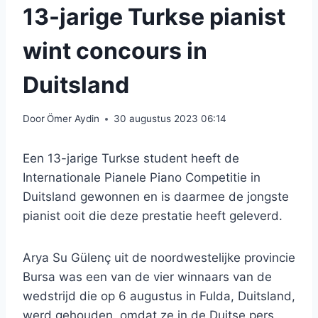
13-jarige Turkse pianist
wint concours in
Duitsland
Door
Ömer Aydin
30 augustus 2023 06:14
Een 13-jarige Turkse student heeft de
Internationale Pianele Piano Competitie in
Duitsland gewonnen en is daarmee de jongste
pianist ooit die deze prestatie heeft geleverd.
Arya Su Gülenç uit de noordwestelijke provincie
Bursa was een van de vier winnaars van de
wedstrijd die op 6 augustus in Fulda, Duitsland,
werd gehouden, omdat ze in de Duitse pers