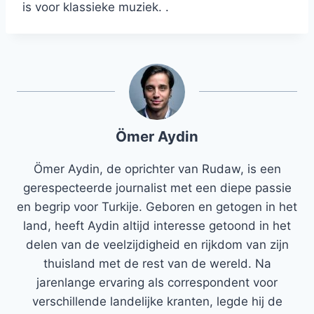
is voor klassieke muziek. .
Ömer Aydin
Ömer Aydin, de oprichter van Rudaw, is een
gerespecteerde journalist met een diepe passie
en begrip voor Turkije. Geboren en getogen in het
land, heeft Aydin altijd interesse getoond in het
delen van de veelzijdigheid en rijkdom van zijn
thuisland met de rest van de wereld. Na
jarenlange ervaring als correspondent voor
verschillende landelijke kranten, legde hij de