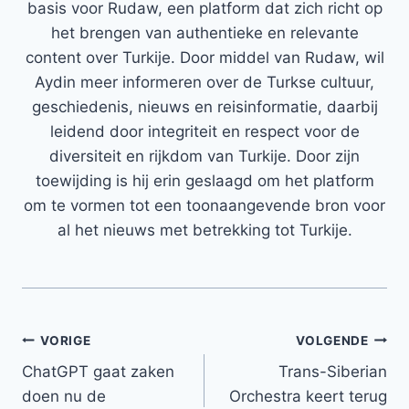
basis voor Rudaw, een platform dat zich richt op
het brengen van authentieke en relevante
content over Turkije. Door middel van Rudaw, wil
Aydin meer informeren over de Turkse cultuur,
geschiedenis, nieuws en reisinformatie, daarbij
leidend door integriteit en respect voor de
diversiteit en rijkdom van Turkije. Door zijn
toewijding is hij erin geslaagd om het platform
om te vormen tot een toonaangevende bron voor
al het nieuws met betrekking tot Turkije.
Bericht
VORIGE
VOLGENDE
ChatGPT gaat zaken
Trans-Siberian
navigatie
doen nu de
Orchestra keert terug