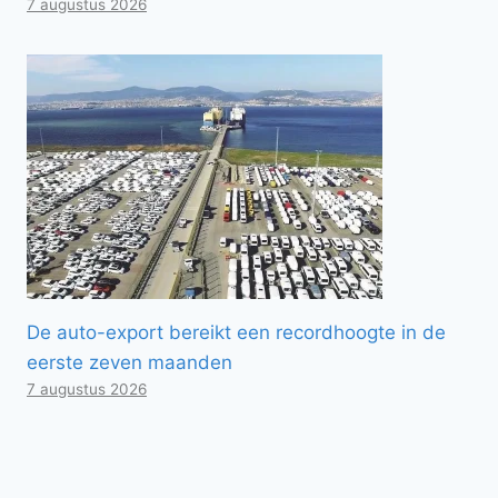
7 augustus 2026
De auto-export bereikt een recordhoogte in de
eerste zeven maanden
7 augustus 2026