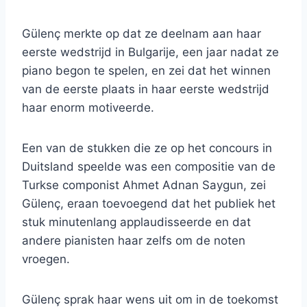
Gülenç merkte op dat ze deelnam aan haar
eerste wedstrijd in Bulgarije, een jaar nadat ze
piano begon te spelen, en zei dat het winnen
van de eerste plaats in haar eerste wedstrijd
haar enorm motiveerde.
Een van de stukken die ze op het concours in
Duitsland speelde was een compositie van de
Turkse componist Ahmet Adnan Saygun, zei
Gülenç, eraan toevoegend dat het publiek het
stuk minutenlang applaudisseerde en dat
andere pianisten haar zelfs om de noten
vroegen.
Gülenç sprak haar wens uit om in de toekomst