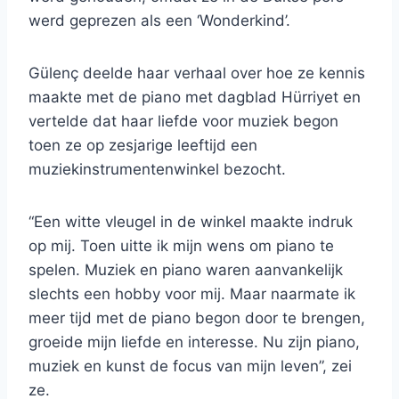
werd geprezen als een ‘Wonderkind’.
Gülenç deelde haar verhaal over hoe ze kennis
maakte met de piano met dagblad Hürriyet en
vertelde dat haar liefde voor muziek begon
toen ze op zesjarige leeftijd een
muziekinstrumentenwinkel bezocht.
“Een witte vleugel in de winkel maakte indruk
op mij. Toen uitte ik mijn wens om piano te
spelen. Muziek en piano waren aanvankelijk
slechts een hobby voor mij. Maar naarmate ik
meer tijd met de piano begon door te brengen,
groeide mijn liefde en interesse. Nu zijn piano,
muziek en kunst de focus van mijn leven”, zei
ze.