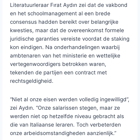
Literatuurleraar Fırat Aydın zei dat de vakbond
en het schoolmanagement al een brede
consensus hadden bereikt over belangrijke
kwesties, maar dat de overeenkomst formele
juridische garanties vereiste voordat de staking
kon eindigen. Na onderhandelingen waarbij
ambtenaren van het ministerie en wettelijke
vertegenwoordigers betrokken waren,
tekenden de partijen een contract met
rechtsgeldigheid.
“Niet al onze eisen werden volledig ingewilligd”,
zei Aydın. “Onze salarissen stegen, maar ze
werden niet op hetzelfde niveau gebracht als
die van Italiaanse leraren. Toch verbeterden
onze arbeidsomstandigheden aanzienlijk.”