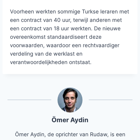
Voorheen werkten sommige Turkse leraren met
een contract van 40 uur, terwijl anderen met
een contract van 18 uur werkten. De nieuwe
overeenkomst standaardiseert deze
voorwaarden, waardoor een rechtvaardiger
verdeling van de werklast en
verantwoordelijkheden ontstaat.
Ömer Aydin
Ömer Aydin, de oprichter van Rudaw, is een