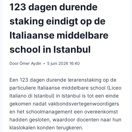
123 dagen durende
staking eindigt op de
Italiaanse middelbare
school in Istanbul
Door
Ömer Aydin
5 juni 2026 16:40
Een 123 dagen durende lerarenstaking op de
particuliere Italiaanse middelbare school (Liceo
Italiano di Istanbul) in Istanbul is tot een einde
gekomen nadat vakbondsvertegenwoordigers
en het schoolmanagement een overeenkomst
hadden gesloten, waardoor docenten naar hun
klaslokalen konden terugkeren.