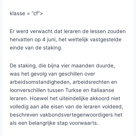
klasse = “cf”>
Er werd verwacht dat leraren de lessen zouden
hervatten op 4 juni, het wettelijk vastgestelde
einde van de staking.
De staking, die bijna vier maanden duurde,
was het gevolg van geschillen over
arbeidsomstandigheden, arbeidsrechten en
loonverschillen tussen Turkse en Italiaanse
leraren. Hoewel het uiteindelijke akkoord niet
volledig aan alle eisen van de leraren voldeed,
beschreven vakbondsvertegenwoordigers het
als een belangrijke stap voorwaarts.