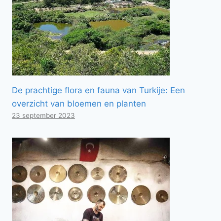
De prachtige flora en fauna van Turkije: Een
overzicht van bloemen en planten
23 september 2023