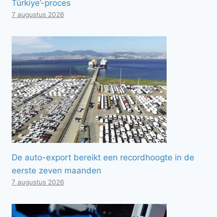
Türkiye’-proces
7 augustus 2026
De auto-export bereikt een recordhoogte in de
eerste zeven maanden
7 augustus 2026