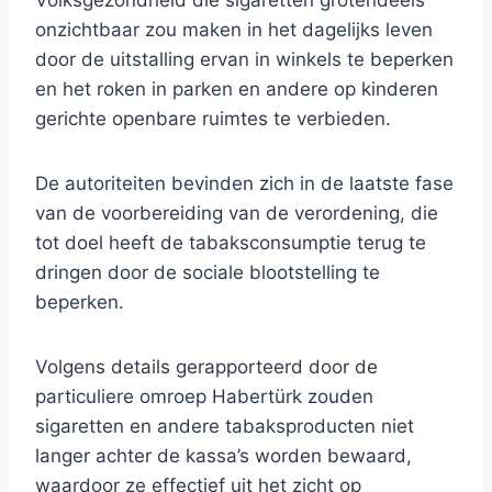
Volksgezondheid die sigaretten grotendeels
onzichtbaar zou maken in het dagelijks leven
door de uitstalling ervan in winkels te beperken
en het roken in parken en andere op kinderen
gerichte openbare ruimtes te verbieden.
De autoriteiten bevinden zich in de laatste fase
van de voorbereiding van de verordening, die
tot doel heeft de tabaksconsumptie terug te
dringen door de sociale blootstelling te
beperken.
Volgens details gerapporteerd door de
particuliere omroep Habertürk zouden
sigaretten en andere tabaksproducten niet
langer achter de kassa’s worden bewaard,
waardoor ze effectief uit het zicht op