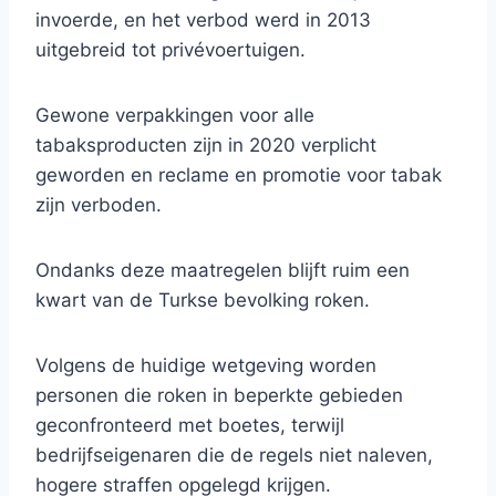
invoerde, en het verbod werd in 2013
uitgebreid tot privévoertuigen.
Gewone verpakkingen voor alle
tabaksproducten zijn in 2020 verplicht
geworden en reclame en promotie voor tabak
zijn verboden.
Ondanks deze maatregelen blijft ruim een ​​
kwart van de Turkse bevolking roken.
Volgens de huidige wetgeving worden
personen die roken in beperkte gebieden
geconfronteerd met boetes, terwijl
bedrijfseigenaren die de regels niet naleven,
hogere straffen opgelegd krijgen.