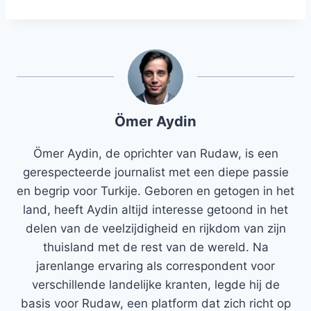
Ömer Aydin
Ömer Aydin, de oprichter van Rudaw, is een
gerespecteerde journalist met een diepe passie
en begrip voor Turkije. Geboren en getogen in het
land, heeft Aydin altijd interesse getoond in het
delen van de veelzijdigheid en rijkdom van zijn
thuisland met de rest van de wereld. Na
jarenlange ervaring als correspondent voor
verschillende landelijke kranten, legde hij de
basis voor Rudaw, een platform dat zich richt op