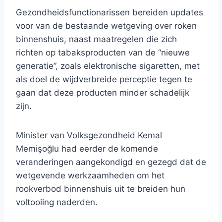
Gezondheidsfunctionarissen bereiden updates
voor van de bestaande wetgeving over roken
binnenshuis, naast maatregelen die zich
richten op tabaksproducten van de “nieuwe
generatie”, zoals elektronische sigaretten, met
als doel de wijdverbreide perceptie tegen te
gaan dat deze producten minder schadelijk
zijn.
Minister van Volksgezondheid Kemal
Memişoğlu had eerder de komende
veranderingen aangekondigd en gezegd dat de
wetgevende werkzaamheden om het
rookverbod binnenshuis uit te breiden hun
voltooiing naderden.