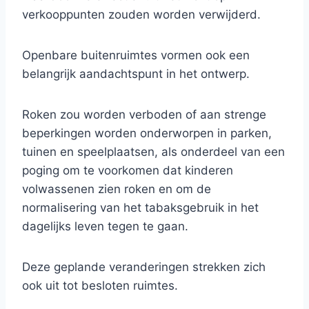
verkooppunten zouden worden verwijderd.
Openbare buitenruimtes vormen ook een
belangrijk aandachtspunt in het ontwerp.
Roken zou worden verboden of aan strenge
beperkingen worden onderworpen in parken,
tuinen en speelplaatsen, als onderdeel van een
poging om te voorkomen dat kinderen
volwassenen zien roken en om de
normalisering van het tabaksgebruik in het
dagelijks leven tegen te gaan.
Deze geplande veranderingen strekken zich
ook uit tot besloten ruimtes.