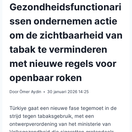
Gezondheidsfunctionari
ssen ondernemen actie
om de zichtbaarheid van
tabak te verminderen
met nieuwe regels voor
openbaar roken
Door
Ömer Aydin
30 januari 2026 14:25
Türkiye gaat een nieuwe fase tegemoet in de
strijd tegen tabaksgebruik, met een
ontwerpverordening van het ministerie van