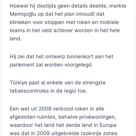
Hoewel hij destijds geen details deelde, merkte
Memişoğlu op dat het plan inhoudt dat
klinieken voor stoppen met roken en mobiele
teams in het veld actiever worden in het hele
land.
Hij zei dat het ontwerp binnenkort aan het
parlement zal worden voorgelegd.
Türkiye past al enkele van de strengste
tabakscontroles in de regio toe.
Een wet uit 2008 verbood roken in alle
afgesloten ruimtes, behalve privéwoningen,
waardoor het land het derde land in Europa
was dat in 2009 uitgebreide rookvrije zones