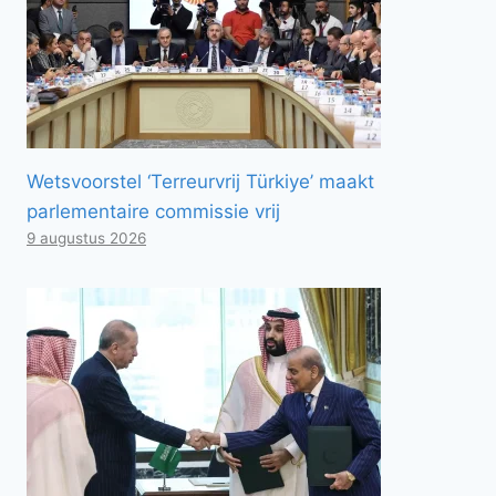
Wetsvoorstel ‘Terreurvrij Türkiye’ maakt
parlementaire commissie vrij
9 augustus 2026