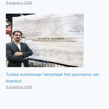
8 augustus 2026
Turkse kunstenaar herschept het panorama van
Istanbul
8 augustus 2026